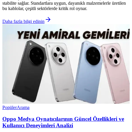
stabilite sağlar. Standartlara uygun, dayanıklı malzemelerle üretilen
bu kablolar, çeşitli sektörlerde kritik rol oynar.
Daha fazla bilgi edinin
Popüler
Arama
Oppo Medya Oynatıcılarının Güncel Özellikleri ve
Kullanıcı Deneyimleri Analizi