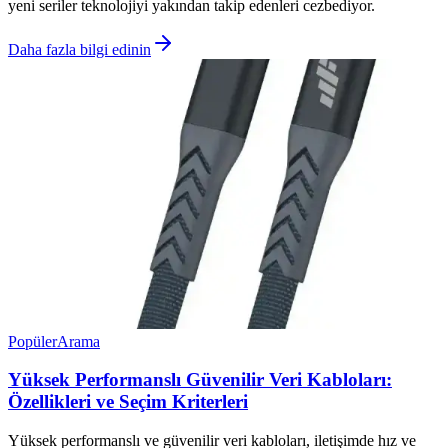
yeni seriler teknolojiyi yakından takip edenleri cezbediyor.
Daha fazla bilgi edinin
Popüler
Arama
Yüksek Performanslı Güvenilir Veri Kabloları:
Özellikleri ve Seçim Kriterleri
Yüksek performanslı ve güvenilir veri kabloları, iletişimde hız ve