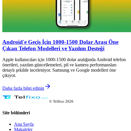
Android'e Geçiş İçin 1000-1500 Dolar Arası Öne
Çıkan Telefon Modelleri ve Yazılım Desteği
Apple kullanıcıları için 1000-1500 dolar aralığında Android telefon
önerileri, yazılım güncellemeleri, pil ve kamera performansları
detaylı şekilde inceleniyor. Samsung ve Google modelleri öne
çıkıyor.
Daha fazla bilgi edinin
©
Telfixo
2026
Site bölümleri
Ana Sayfa
Makaleler