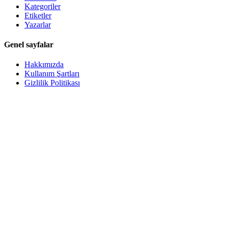
Kategoriler
Etiketler
Yazarlar
Genel sayfalar
Hakkımızda
Kullanım Şartları
Gizlilik Politikası