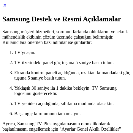
Samsung Destek ve Resmi Açıklamalar
Samsung müşteri hizmetleri, sorunun farkında olduklarını ve teknik
mühendislik ekibinin çözüm üzerinde çalıştığını belirtmiştir.
Kullanıcılara önerilen bazı adımlar ise şunlardır:
TV'yi açın.
TV üzerindeki panel güç tuşuna 5 saniye basılı tutun.
Ekranda kontrol paneli açıldığında, uzaktan kumandadaki güç
tuşuna 5 saniye basılı tutun.
Yaklaşık 30 saniye ila 1 dakika bekleyin, TV Samsung
logosunu gösterecektir.
TV yeniden açıldığında, sıfırlama modunda olacaktır.
Başlangıç kurulumunu tamamlayın.
Ayrıca, Samsung TV Plus uygulamasının otomatik olarak
başlatılmasını engellemek için "Ayarlar Genel Akıllı Özellikler"