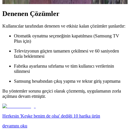
Denenen Çözümler
Kullanıcılar tarafından denenen ve etkisiz kalan çözümler şunlardır:
Otomatik oynatma seçeneğinin kapatılması (Samsung TV
Plus için)
Televizyonun güçten tamamen çekilmesi ve 60 saniyeden
fazla beklenmesi
Fabrika ayarlarına sıfırlama ve tüm kullanıcı verilerinin
silinmesi
Samsung hesabından çıkış yapma ve tekrar giriş yapmama
Bu yöntemler sorunu geçici olarak çözmemiş, uygulamanın zorla
açılması devam etmiştir.
Herkesin 'Keşke benim de olsa' dediği 10 harika ürün
devamını oku