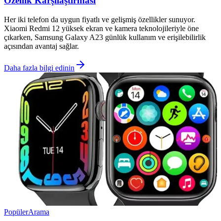
Özellik Karşılaştırması
Her iki telefon da uygun fiyatlı ve gelişmiş özellikler sunuyor.
Xiaomi Redmi 12 yüksek ekran ve kamera teknolojileriyle öne
çıkarken, Samsung Galaxy A23 günlük kullanım ve erişilebilirlik
açısından avantaj sağlar.
Daha fazla bilgi edinin
Popüler
Arama