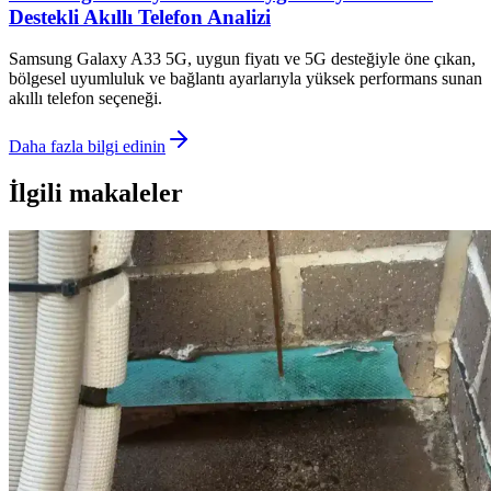
Destekli Akıllı Telefon Analizi
Samsung Galaxy A33 5G, uygun fiyatı ve 5G desteğiyle öne çıkan,
bölgesel uyumluluk ve bağlantı ayarlarıyla yüksek performans sunan
akıllı telefon seçeneği.
Daha fazla bilgi edinin
İlgili makaleler