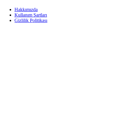
Hakkımızda
Kullanım Şartları
Gizlilik Politikası