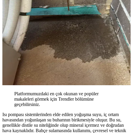
Platformumuzdaki en çok okunan ve popüler
makaleleri görmek için Trendler bölümüne
geçebilirsiniz.
Isı pompası sistemlerinden elde edilen yoğuşma suyu, iç ortam
havasından yoğunlaşan su buharının birikmesiyle oluşur. Bu su,
genellikle distile su niteliğinde olup mineral içermez ve doğrudan
hava kaynaklıdır. Bahçe sulamasında kullanımı, çevresel ve teknik