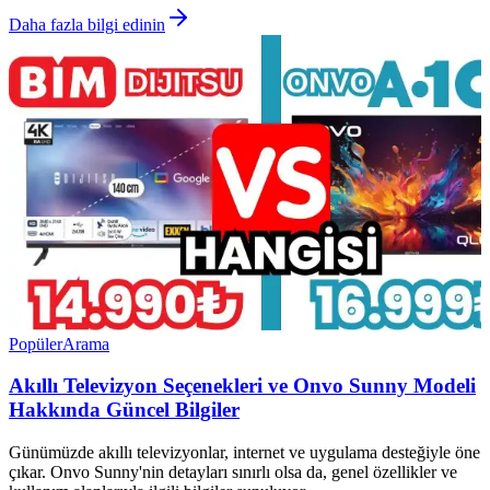
Daha fazla bilgi edinin
Popüler
Arama
Akıllı Televizyon Seçenekleri ve Onvo Sunny Modeli
Hakkında Güncel Bilgiler
Günümüzde akıllı televizyonlar, internet ve uygulama desteğiyle öne
çıkar. Onvo Sunny'nin detayları sınırlı olsa da, genel özellikler ve