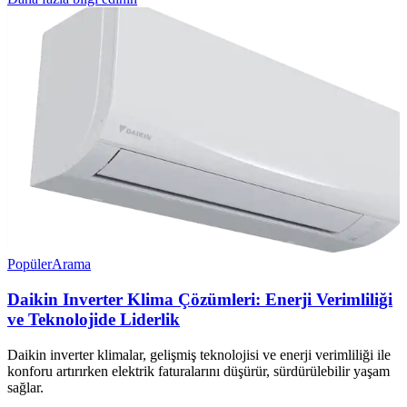
Popüler
Arama
Daikin Inverter Klima Çözümleri: Enerji Verimliliği
ve Teknolojide Liderlik
Daikin inverter klimalar, gelişmiş teknolojisi ve enerji verimliliği ile
konforu artırırken elektrik faturalarını düşürür, sürdürülebilir yaşam
sağlar.