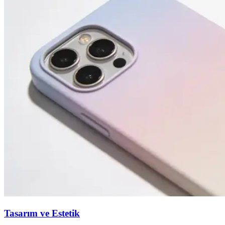
Tasarım ve Estetik