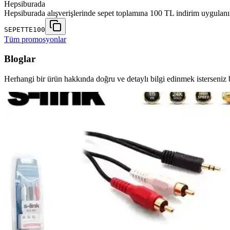
Hepsiburada
Hepsiburada alışverişlerinde sepet toplamına 100 TL indirim uygulanı
SEPETTE100
Tüm promosyonlar
Bloglar
Herhangi bir ürün hakkında doğru ve detaylı bilgi edinmek isterseniz b