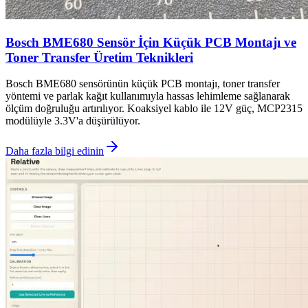
Bosch BME680 Sensör İçin Küçük PCB Montajı ve
Toner Transfer Üretim Teknikleri
Bosch BME680 sensörünün küçük PCB montajı, toner transfer
yöntemi ve parlak kağıt kullanımıyla hassas lehimleme sağlanarak
ölçüm doğruluğu artırılıyor. Koaksiyel kablo ile 12V güç, MCP2315
modülüyle 3.3V'a düşürülüyor.
Daha fazla bilgi edinin