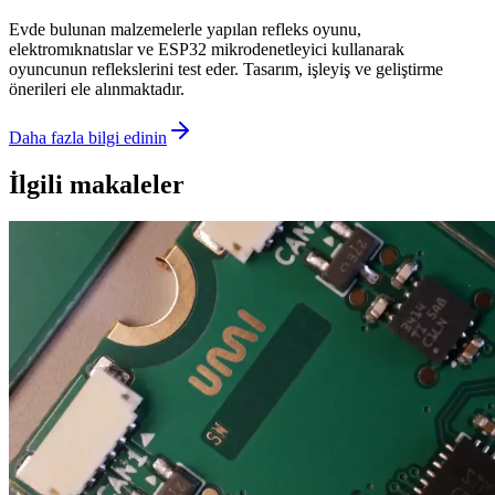
Evde bulunan malzemelerle yapılan refleks oyunu,
elektromıknatıslar ve ESP32 mikrodenetleyici kullanarak
oyuncunun reflekslerini test eder. Tasarım, işleyiş ve geliştirme
önerileri ele alınmaktadır.
Daha fazla bilgi edinin
İlgili makaleler