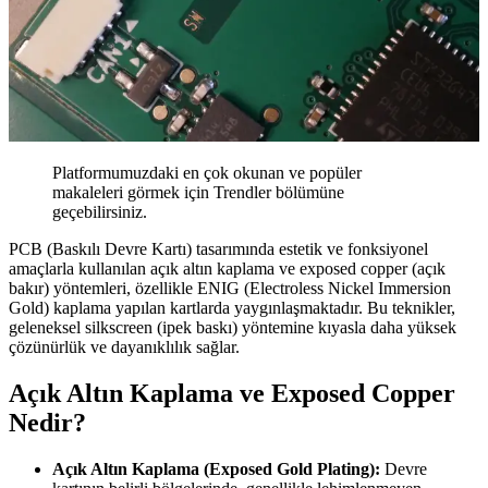
Platformumuzdaki en çok okunan ve popüler
makaleleri görmek için Trendler bölümüne
geçebilirsiniz.
PCB (Baskılı Devre Kartı) tasarımında estetik ve fonksiyonel
amaçlarla kullanılan açık altın kaplama ve exposed copper (açık
bakır) yöntemleri, özellikle ENIG (Electroless Nickel Immersion
Gold) kaplama yapılan kartlarda yaygınlaşmaktadır. Bu teknikler,
geleneksel silkscreen (ipek baskı) yöntemine kıyasla daha yüksek
çözünürlük ve dayanıklılık sağlar.
Açık Altın Kaplama ve Exposed Copper
Nedir?
Açık Altın Kaplama (Exposed Gold Plating):
Devre