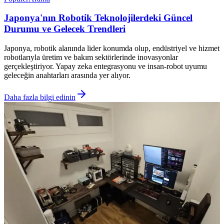
Japonya'nın Robotik Teknolojilerdeki Güncel
Durumu ve Gelecek Trendleri
Japonya, robotik alanında lider konumda olup, endüstriyel ve hizmet
robotlarıyla üretim ve bakım sektörlerinde inovasyonlar
gerçekleştiriyor. Yapay zeka entegrasyonu ve insan-robot uyumu
geleceğin anahtarları arasında yer alıyor.
Daha fazla bilgi edinin