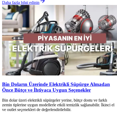
Daha fazla bilgi edinin
Bin Doların Üzerinde Elektrikli Süpürge Almadan
Önce Bütçe ve İhtiyaca Uygun Seçenekler
Bin dolar üzeri elektrikli süpürgeler yerine, bütçe dostu ve farklı
zemin tiplerine uygun modellerle etkili temizlik sağlanabilir. İkinci el
ve outlet seçenekleri de değerlendirilebilir.