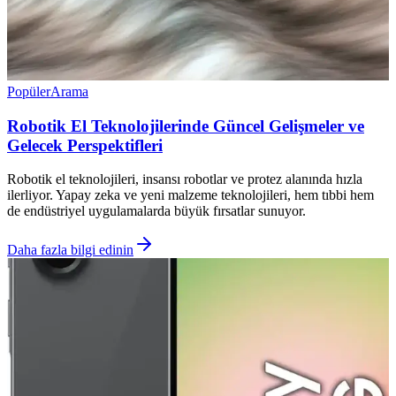
Popüler
Arama
Robotik El Teknolojilerinde Güncel Gelişmeler ve
Gelecek Perspektifleri
Robotik el teknolojileri, insansı robotlar ve protez alanında hızla
ilerliyor. Yapay zeka ve yeni malzeme teknolojileri, hem tıbbi hem
de endüstriyel uygulamalarda büyük fırsatlar sunuyor.
Daha fazla bilgi edinin