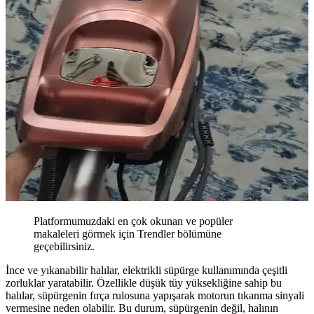
Platformumuzdaki en çok okunan ve popüler
makaleleri görmek için Trendler bölümüne
geçebilirsiniz.
İnce ve yıkanabilir halılar, elektrikli süpürge kullanımında çeşitli
zorluklar yaratabilir. Özellikle düşük tüy yüksekliğine sahip bu
halılar, süpürgenin fırça rulosuna yapışarak motorun tıkanma sinyali
vermesine neden olabilir. Bu durum, süpürgenin değil, halının