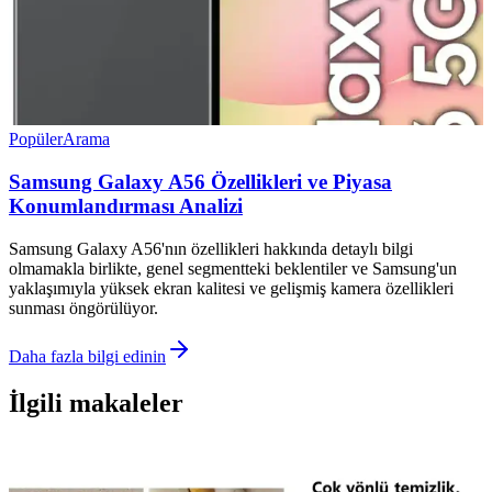
Popüler
Arama
Samsung Galaxy A56 Özellikleri ve Piyasa
Konumlandırması Analizi
Samsung Galaxy A56'nın özellikleri hakkında detaylı bilgi
olmamakla birlikte, genel segmentteki beklentiler ve Samsung'un
yaklaşımıyla yüksek ekran kalitesi ve gelişmiş kamera özellikleri
sunması öngörülüyor.
Daha fazla bilgi edinin
İlgili makaleler