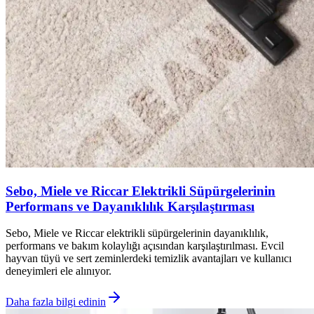
Sebo, Miele ve Riccar Elektrikli Süpürgelerinin
Performans ve Dayanıklılık Karşılaştırması
Sebo, Miele ve Riccar elektrikli süpürgelerinin dayanıklılık,
performans ve bakım kolaylığı açısından karşılaştırılması. Evcil
hayvan tüyü ve sert zeminlerdeki temizlik avantajları ve kullanıcı
deneyimleri ele alınıyor.
Daha fazla bilgi edinin