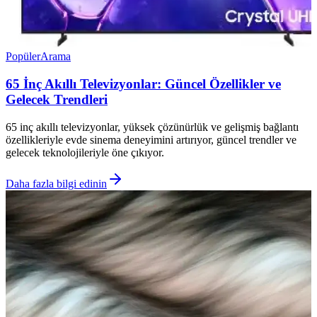
Popüler
Arama
65 İnç Akıllı Televizyonlar: Güncel Özellikler ve
Gelecek Trendleri
65 inç akıllı televizyonlar, yüksek çözünürlük ve gelişmiş bağlantı
özellikleriyle evde sinema deneyimini artırıyor, güncel trendler ve
gelecek teknolojileriyle öne çıkıyor.
Daha fazla bilgi edinin