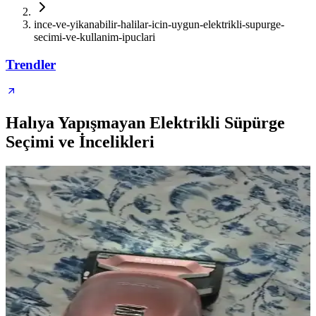
ince-ve-yikanabilir-halilar-icin-uygun-elektrikli-supurge-
secimi-ve-kullanim-ipuclari
Trendler
Halıya Yapışmayan Elektrikli Süpürge
Seçimi ve İncelikleri