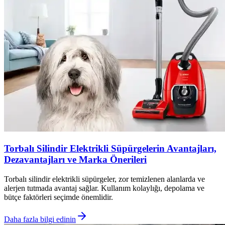
Torbalı Silindir Elektrikli Süpürgelerin Avantajları,
Dezavantajları ve Marka Önerileri
Torbalı silindir elektrikli süpürgeler, zor temizlenen alanlarda ve
alerjen tutmada avantaj sağlar. Kullanım kolaylığı, depolama ve
bütçe faktörleri seçimde önemlidir.
Daha fazla bilgi edinin