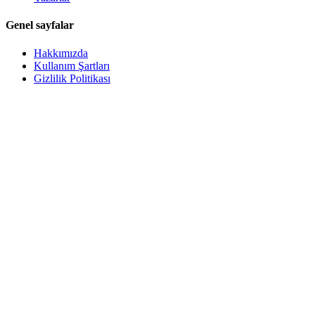
Genel sayfalar
Hakkımızda
Kullanım Şartları
Gizlilik Politikası