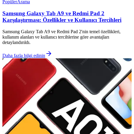
Popüler
Arama
Samsung Galaxy Tab A9 ve Redmi Pad 2
Karşılaştırması: Özellikler ve Kullanıcı Tercihleri
Samsung Galaxy Tab A9 ve Redmi Pad 2'nin temel özellikleri,
kullanım alanları ve kullanıcı tercihlerine göre avantajları
detaylandırıldı.
Daha fazla bilgi edinin