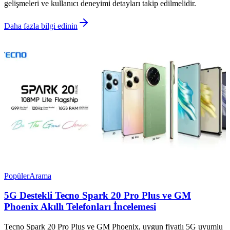
gelişmeleri ve kullanıcı deneyimi detayları takip edilmelidir.
Daha fazla bilgi edinin
Popüler
Arama
5G Destekli Tecno Spark 20 Pro Plus ve GM
Phoenix Akıllı Telefonları İncelemesi
Tecno Spark 20 Pro Plus ve GM Phoenix, uygun fiyatlı 5G uyumlu