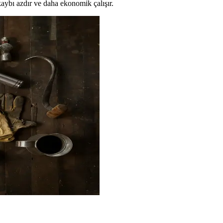
 kaybı azdır ve daha ekonomik çalışır.