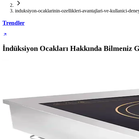
induksiyon-ocaklarinin-ozellikleri-avantajlari-ve-kullanici-dene
Trendler
İndüksiyon Ocakları Hakkında Bilmeniz 