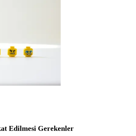
kat Edilmesi Gerekenler