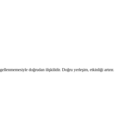
llenmemesiyle doğrudan ilişkilidir. Doğru yerleşim, etkinliği artırır.