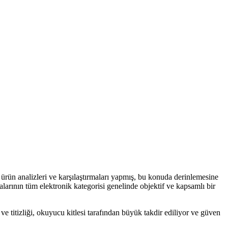
 ürün analizleri ve karşılaştırmaları yapmış, bu konuda derinlemesine
alarının tüm elektronik kategorisi genelinde objektif ve kapsamlı bir
ve titizliği, okuyucu kitlesi tarafından büyük takdir ediliyor ve güven