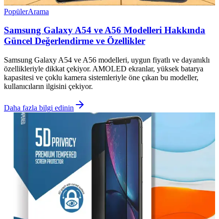
Popüler
Arama
Samsung Galaxy A54 ve A56 Modelleri Hakkında
Güncel Değerlendirme ve Özellikler
Samsung Galaxy A54 ve A56 modelleri, uygun fiyatlı ve dayanıklı
özellikleriyle dikkat çekiyor. AMOLED ekranlar, yüksek batarya
kapasitesi ve çoklu kamera sistemleriyle öne çıkan bu modeller,
kullanıcıların ilgisini çekiyor.
Daha fazla bilgi edinin