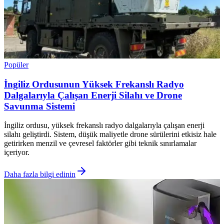
Popüler
İngiliz Ordusunun Yüksek Frekanslı Radyo
Dalgalarıyla Çalışan Enerji Silahı ve Drone
Savunma Sistemi
İngiliz ordusu, yüksek frekanslı radyo dalgalarıyla çalışan enerji
silahı geliştirdi. Sistem, düşük maliyetle drone sürülerini etkisiz hale
getirirken menzil ve çevresel faktörler gibi teknik sınırlamalar
içeriyor.
Daha fazla bilgi edinin