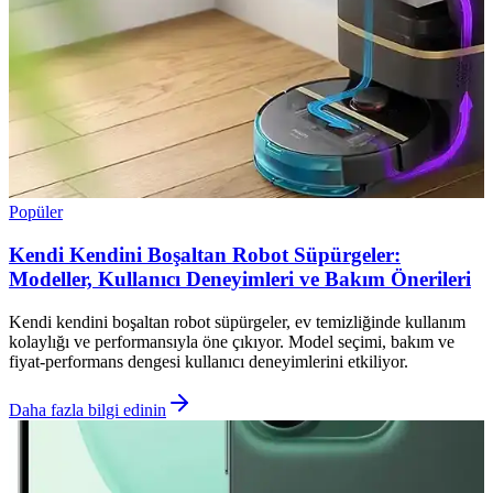
Popüler
Kendi Kendini Boşaltan Robot Süpürgeler:
Modeller, Kullanıcı Deneyimleri ve Bakım Önerileri
Kendi kendini boşaltan robot süpürgeler, ev temizliğinde kullanım
kolaylığı ve performansıyla öne çıkıyor. Model seçimi, bakım ve
fiyat-performans dengesi kullanıcı deneyimlerini etkiliyor.
Daha fazla bilgi edinin