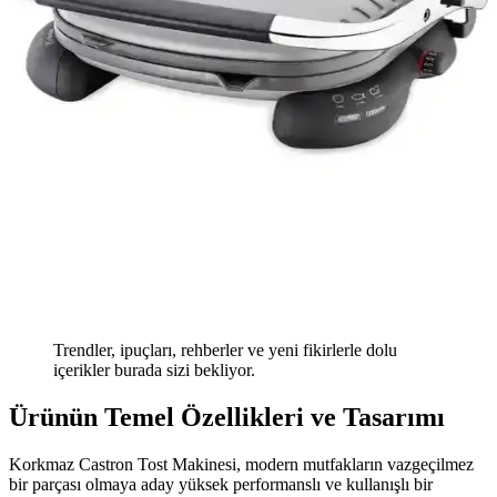
Trendler, ipuçları, rehberler ve yeni fikirlerle dolu
içerikler burada sizi bekliyor.
Ürünün Temel Özellikleri ve Tasarımı
Korkmaz Castron Tost Makinesi, modern mutfakların vazgeçilmez
bir parçası olmaya aday yüksek performanslı ve kullanışlı bir