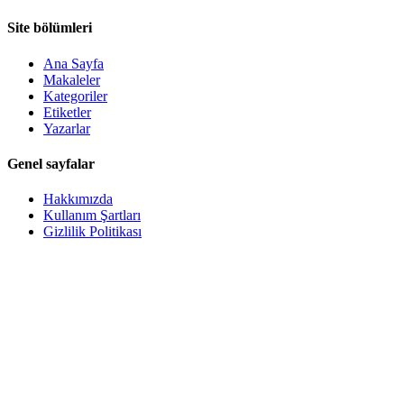
Site bölümleri
Ana Sayfa
Makaleler
Kategoriler
Etiketler
Yazarlar
Genel sayfalar
Hakkımızda
Kullanım Şartları
Gizlilik Politikası