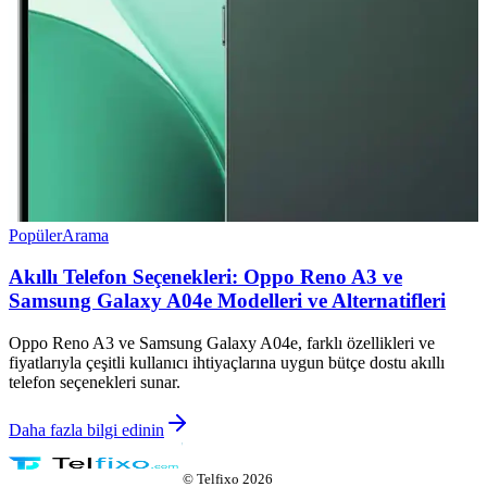
Popüler
Arama
Akıllı Telefon Seçenekleri: Oppo Reno A3 ve
Samsung Galaxy A04e Modelleri ve Alternatifleri
Oppo Reno A3 ve Samsung Galaxy A04e, farklı özellikleri ve
fiyatlarıyla çeşitli kullanıcı ihtiyaçlarına uygun bütçe dostu akıllı
telefon seçenekleri sunar.
Daha fazla bilgi edinin
©
Telfixo
2026