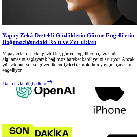
Yapay Zekâ Destekli Gözlüklerin Görme Engellilerin
Bağımsızlığındaki Rolü ve Zorlukları
Yapay zekâ destekli gözlükler, görme engellilerin çevresini
algılamasını sağlayarak bağımsız hareket kabiliyetini artırıyor. Ancak
yüksek maliyet ve güvenlik endişeleri teknolojinin yaygınlaşmasını
engelliyor.
Daha fazla bilgi edinin