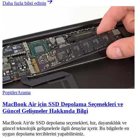
Daha fazla bilgi edinin
Popüler
Arama
MacBook Air için SSD Depolama Seçenekleri ve
Güncel Gelişmeler Hakkında Bilgi
MacBook Air'de SSD depolama seçenekleri, hız, dayanıklılık ve
güncel teknolojik gelişmelerle ilgili detaylar içerir. Bu bilgilerle en
uygun depolama tercihlerini yapabilirsiniz.