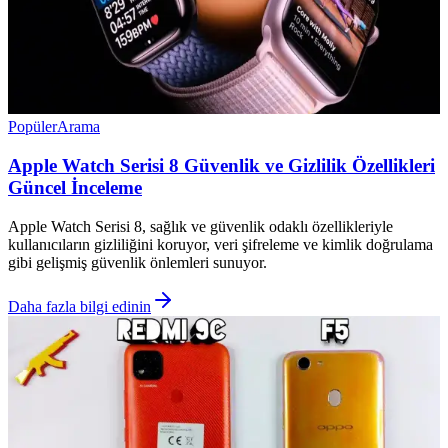
Popüler
Arama
Apple Watch Serisi 8 Güvenlik ve Gizlilik Özellikleri
Güncel İnceleme
Apple Watch Serisi 8, sağlık ve güvenlik odaklı özellikleriyle
kullanıcıların gizliliğini koruyor, veri şifreleme ve kimlik doğrulama
gibi gelişmiş güvenlik önlemleri sunuyor.
Daha fazla bilgi edinin