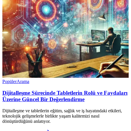
Popüler
Arama
Dijitalleşme Sürecinde Tabletlerin Rolü ve Faydaları
Üzerine Güncel Bir Değerlendirme
Dijitalleşme ve tabletlerin eğitim, sağlık ve iş hayatındaki etkileri,
teknolojik gelişmelerle birlikte yaşam kalitemizi nasıl
dönüştürdüğünü anlatıyor.