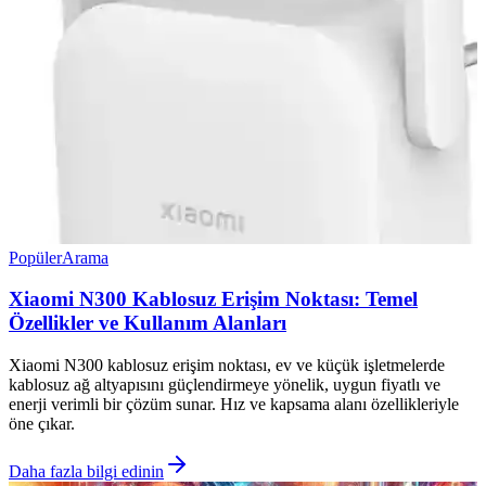
Popüler
Arama
Xiaomi N300 Kablosuz Erişim Noktası: Temel
Özellikler ve Kullanım Alanları
Xiaomi N300 kablosuz erişim noktası, ev ve küçük işletmelerde
kablosuz ağ altyapısını güçlendirmeye yönelik, uygun fiyatlı ve
enerji verimli bir çözüm sunar. Hız ve kapsama alanı özellikleriyle
öne çıkar.
Daha fazla bilgi edinin