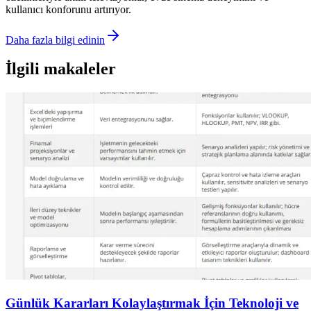
kullanıcı konforunu artırıyor.
Daha fazla bilgi edinin
İlgili makaleler
Günlük Kararları Kolaylaştırmak İçin Teknoloji ve