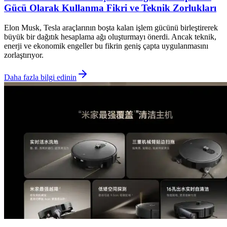
Gücü Olarak Kullanma Fikri ve Teknik Zorlukları
Elon Musk, Tesla araçlarının boşta kalan işlem gücünü birleştirerek
büyük bir dağıtık hesaplama ağı oluşturmayı önerdi. Ancak teknik,
enerji ve ekonomik engeller bu fikrin geniş çapta uygulanmasını
zorlaştırıyor.
Daha fazla bilgi edinin