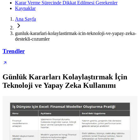
Karar Verme Sürecinde Dikkat Edilmesi Gerekenler
Kaynaklar
Ana Sayfa
gunluk-kararlari-kolaylastirmak-icin-teknoloji-ve-yapay-zeka-
destekli-cozumler
Trendler
Günlük Kararları Kolaylaştırmak İçin
Teknoloji ve Yapay Zeka Kullanımı