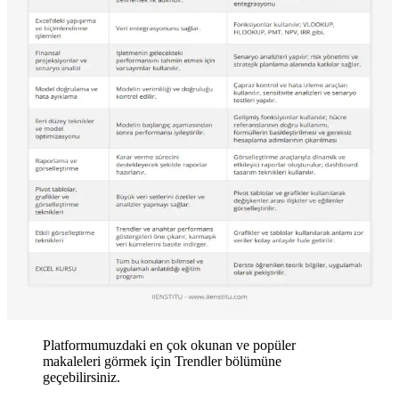
Platformumuzdaki en çok okunan ve popüler
makaleleri görmek için Trendler bölümüne
geçebilirsiniz.