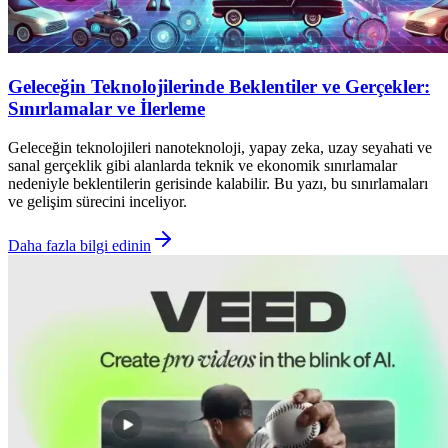
Geleceğin Teknolojilerinde Beklentiler ve Gerçekler:
Sınırlamalar ve İlerleme
Geleceğin teknolojileri nanoteknoloji, yapay zeka, uzay seyahati ve
sanal gerçeklik gibi alanlarda teknik ve ekonomik sınırlamalar
nedeniyle beklentilerin gerisinde kalabilir. Bu yazı, bu sınırlamaları
ve gelişim sürecini inceliyor.
Daha fazla bilgi edinin