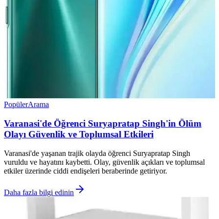
Popüler
Arama
Varanasi'de Öğrenci Suryapratap Singh'in Ölüm
Olayı Güvenlik ve Toplumsal Etkileri
Varanasi'de yaşanan trajik olayda öğrenci Suryapratap Singh
vuruldu ve hayatını kaybetti. Olay, güvenlik açıkları ve toplumsal
etkiler üzerinde ciddi endişeleri beraberinde getiriyor.
Daha fazla bilgi edinin