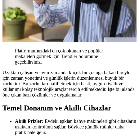
Platformumuzdaki en çok okunan ve popüler
makaleleri görmek için Trendler bölümüne
geçebilirsiniz.
Uzaktan çalışan ve aynı zamanda küçük bir çocuğa bakan bireyler
için zaman yönetimi ve günlük işlerin düzenlenmesi büyük bir
zorluktur. Bu zorlukları hafifletmek için basit, uygun fiyatlı ve
kullanımı kolay teknolojik araçlar tercih edilmektedir. İşte bu alanda
öne çıkan bazı çözümler ve uygulamalar:
Temel Donanım ve Akıllı Cihazlar
Akıllı Prizler:
Evdeki ışıklar, kahve makineleri gibi cihazların
uzaktan kontrolünü sağlar. Böylece günlük rutinler daha
pratik hale gelir.