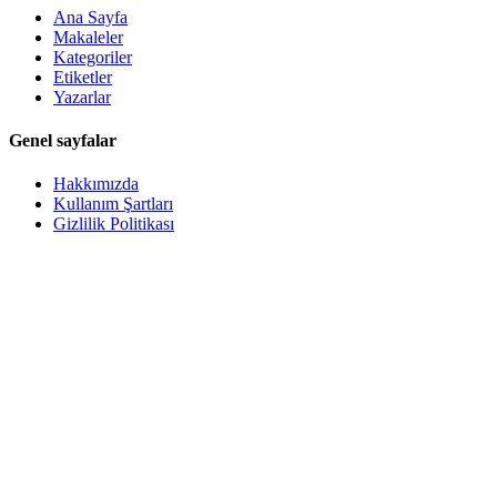
Ana Sayfa
Makaleler
Kategoriler
Etiketler
Yazarlar
Genel sayfalar
Hakkımızda
Kullanım Şartları
Gizlilik Politikası