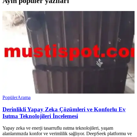
Ayın popüler yazıları
Popüler
Arama
Derinlikli Yapay Zeka Çözümleri ve Konforlu Ev
Isıtma Teknolojileri İncelemesi
Yapay zeka ve enerji tasarruflu ısıtma teknolojileri, yaşam
alanlarımızda konfor ve verimlilik sağlıyor. DeepSeek platformu ve