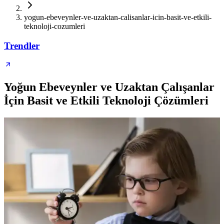
yogun-ebeveynler-ve-uzaktan-calisanlar-icin-basit-ve-etkili-
teknoloji-cozumleri
Trendler
Yoğun Ebeveynler ve Uzaktan Çalışanlar
İçin Basit ve Etkili Teknoloji Çözümleri