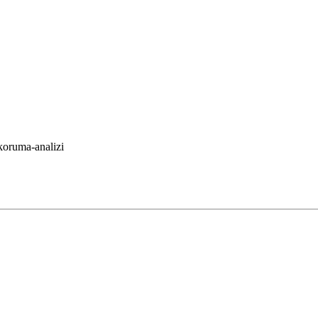
-koruma-analizi