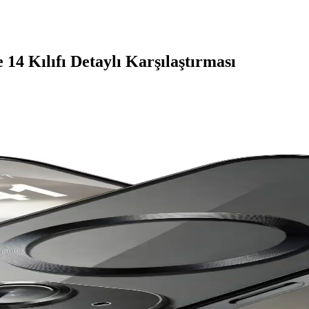
 14 Kılıfı Detaylı Karşılaştırması