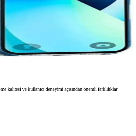
me kalitesi ve kullanıcı deneyimi açısından önemli farklılıklar