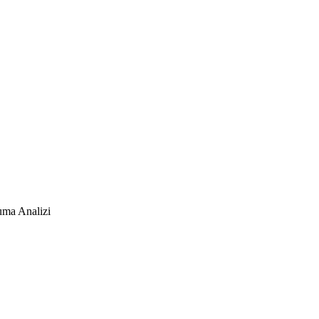
uma Analizi