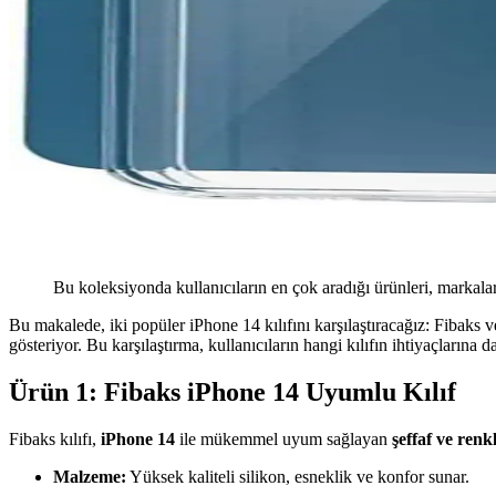
Bu koleksiyonda kullanıcıların en çok aradığı ürünleri, markalar
Bu makalede, iki popüler iPhone 14 kılıfını karşılaştıracağız: Fibaks v
gösteriyor. Bu karşılaştırma, kullanıcıların hangi kılıfın ihtiyaçların
Ürün 1: Fibaks iPhone 14 Uyumlu Kılıf
Fibaks kılıfı,
iPhone 14
ile mükemmel uyum sağlayan
şeffaf ve renkl
Malzeme:
Yüksek kaliteli silikon, esneklik ve konfor sunar.