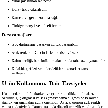
Yumuşak silikon malzeme
Kolay takıp çıkarılabilir
Kamera ve genel koruma sağlar
Türkiye menşei ve kaliteli üretim
Dezavantajları:
Güç düğmesine basarken zorluk yaşanabilir
Açık renk olduğu için kirlenme riski yüksek
Kabın sertliği, bazı kullanım alanlarında rahatsızlık yaratabilir
Kulaklık girişleri ve diğer deliklerin kenarları zamanla
sertleşebilir
Ürün Kullanımına Dair Tavsiyeler
Kullanıcıların, kılıfı takarken ve çıkartırken dikkatli olmaları,
özellikle güç düğmesi ve ses açma/kapama düğmesine basarken
güçlük yaşamamaları adına önemlidir. Ayrıca, ürünün açık renkli
yapısı nedeniyle, kullanım sırasında düzenli temizlik yapılması, kir