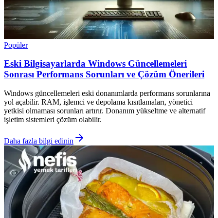
Popüler
Eski Bilgisayarlarda Windows Güncellemeleri
Sonrası Performans Sorunları ve Çözüm Önerileri
Windows güncellemeleri eski donanımlarda performans sorunlarına
yol açabilir. RAM, işlemci ve depolama kısıtlamaları, yönetici
yetkisi olmaması sorunları artırır. Donanım yükseltme ve alternatif
işletim sistemleri çözüm olabilir.
Daha fazla bilgi edinin