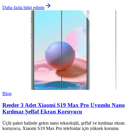
Daha fazla bilgi edinin
Blog
Reeder 3 Adet Xiaomi S19 Max Pro Uyumlu Nano
Kırılmaz Şeffaf Ekran Koruyucu
Üçlü paket halinde gelen nano teknolojili, şeffaf ve kırılmaz ekran
koruyucu, Xiaomi S19 Max Pro telefonlar için yüksek koruma