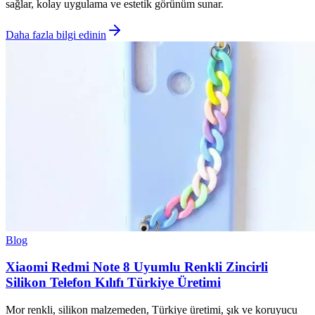
sağlar, kolay uygulama ve estetik görünüm sunar.
Daha fazla bilgi edinin
Blog
Xiaomi Redmi Note 8 Uyumlu Renkli Zincirli
Silikon Telefon Kılıfı Türkiye Üretimi
Mor renkli, silikon malzemeden, Türkiye üretimi, şık ve koruyucu