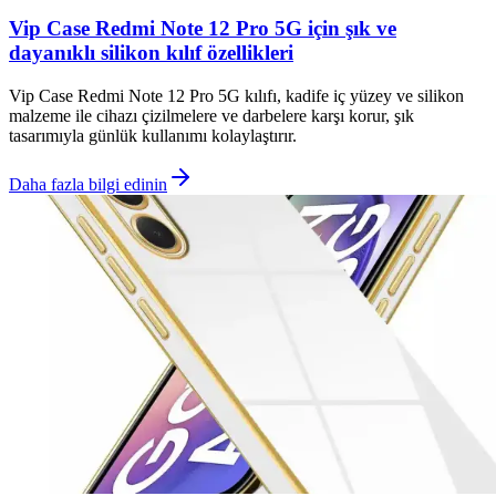
Vip Case Redmi Note 12 Pro 5G için şık ve
dayanıklı silikon kılıf özellikleri
Vip Case Redmi Note 12 Pro 5G kılıfı, kadife iç yüzey ve silikon
malzeme ile cihazı çizilmelere ve darbelere karşı korur, şık
tasarımıyla günlük kullanımı kolaylaştırır.
Daha fazla bilgi edinin