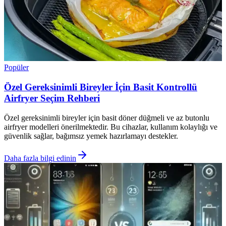
Popüler
Özel Gereksinimli Bireyler İçin Basit Kontrollü
Airfryer Seçim Rehberi
Özel gereksinimli bireyler için basit döner düğmeli ve az butonlu
airfryer modelleri önerilmektedir. Bu cihazlar, kullanım kolaylığı ve
güvenlik sağlar, bağımsız yemek hazırlamayı destekler.
Daha fazla bilgi edinin