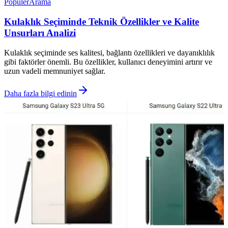
Popüler
Arama
Kulaklık Seçiminde Teknik Özellikler ve Kalite
Unsurları Analizi
Kulaklık seçiminde ses kalitesi, bağlantı özellikleri ve dayanıklılık
gibi faktörler önemli. Bu özellikler, kullanıcı deneyimini artırır ve
uzun vadeli memnuniyet sağlar.
Daha fazla bilgi edinin