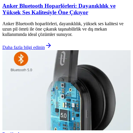
Anker Bluetooth Hoparlörleri: Dayanıklılık ve
Yüksek Ses Kalitesiyle Öne Çıkıyor
Anker Bluetooth hoparlörleri, dayanıklılık, yüksek ses kalitesi ve
uzun pil ömrü ile öne çıkarak taşınabilirlik ve dış mekan
kullanımında ideal çözümler sunuyor.
Daha fazla bilgi edinin