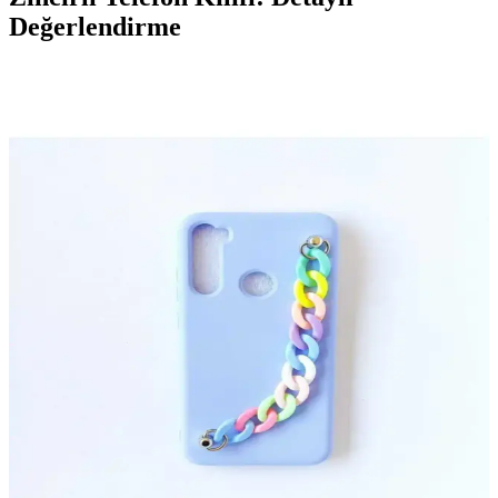
Değerlendirme