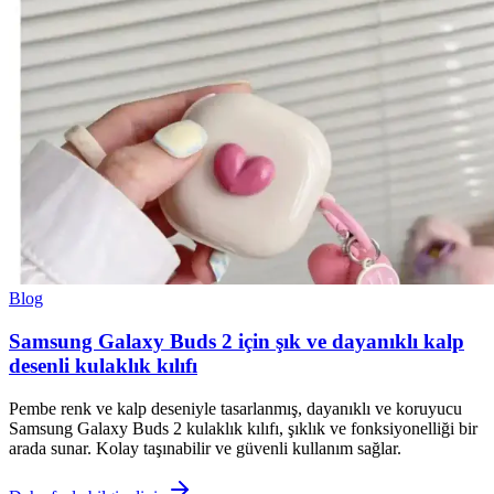
Blog
Samsung Galaxy Buds 2 için şık ve dayanıklı kalp
desenli kulaklık kılıfı
Pembe renk ve kalp deseniyle tasarlanmış, dayanıklı ve koruyucu
Samsung Galaxy Buds 2 kulaklık kılıfı, şıklık ve fonksiyonelliği bir
arada sunar. Kolay taşınabilir ve güvenli kullanım sağlar.