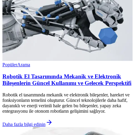
Popüler
Arama
Robotik El Tasarımında Mekanik ve Elektronik
Bileşenlerin Güncel Kullanımı ve Gelecek Perspektifi
Robotik el tasarımında mekanik ve elektronik bileşenler, hareket ve
fonksiyonların temelini oluşturur. Güncel teknolojilerle daha hafif,
dayanıklı ve enerji verimli hale gelen bu bileşenler, yapay zeka
entegrasyonu ile otonom robotların gelişimini sağlıyor.
Daha fazla bilgi edinin