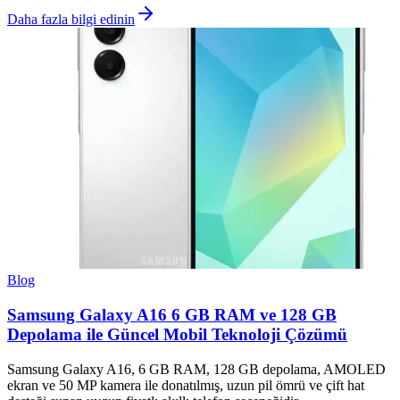
Daha fazla bilgi edinin
Blog
Samsung Galaxy A16 6 GB RAM ve 128 GB
Depolama ile Güncel Mobil Teknoloji Çözümü
Samsung Galaxy A16, 6 GB RAM, 128 GB depolama, AMOLED
ekran ve 50 MP kamera ile donatılmış, uzun pil ömrü ve çift hat