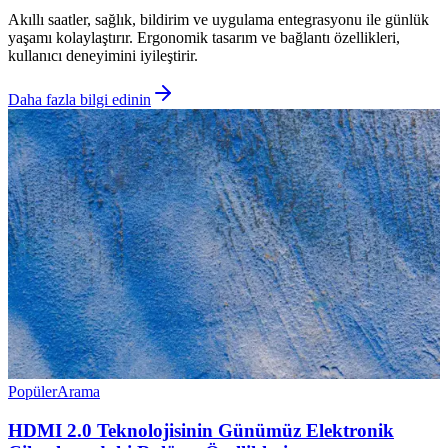
Akıllı saatler, sağlık, bildirim ve uygulama entegrasyonu ile günlük
yaşamı kolaylaştırır. Ergonomik tasarım ve bağlantı özellikleri,
kullanıcı deneyimini iyileştirir.
Daha fazla bilgi edinin
Popüler
Arama
HDMI 2.0 Teknolojisinin Günümüz Elektronik