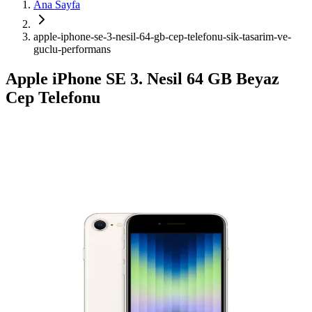
Ana Sayfa
apple-iphone-se-3-nesil-64-gb-cep-telefonu-sik-tasarim-ve-
guclu-performans
Apple iPhone SE 3. Nesil 64 GB Beyaz
Cep Telefonu