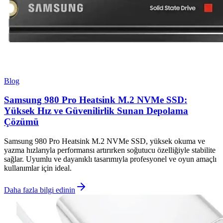
Blog
Samsung 980 Pro Heatsink M.2 NVMe SSD:
Yüksek Hız ve Güvenilirlik Sunan Depolama
Çözümü
Samsung 980 Pro Heatsink M.2 NVMe SSD, yüksek okuma ve
yazma hızlarıyla performansı artırırken soğutucu özelliğiyle stabilite
sağlar. Uyumlu ve dayanıklı tasarımıyla profesyonel ve oyun amaçlı
kullanımlar için ideal.
Daha fazla bilgi edinin