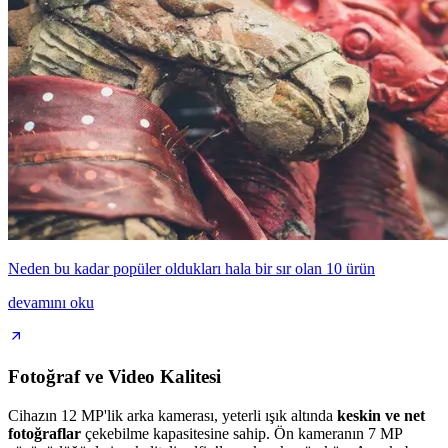
Neden bu kadar popüler oldukları hala bir sır olan 10 ürün
devamını oku
Fotoğraf ve Video Kalitesi
Cihazın 12 MP'lik arka kamerası, yeterli ışık altında
keskin ve net
fotoğraflar
çekebilme kapasitesine sahip. Ön kameranın 7 MP