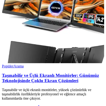
Popüler
Arama
Taşınabilir ve Üçlü Ekranlı Monitörler: Günümüz
Teknolojisinde Çoklu Ekran Çözümleri
Taşınabilir ve üçlü ekranlı monitörler, yüksek çözünürlük ve
taşınabilirlik özellikleriyle profesyonel ve eğlence amaçlı
kullanımlarda öne çıkıyor.