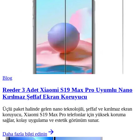
Blog
Reeder 3 Adet Xiaomi S19 Max Pro Uyumlu Nano
Kırılmaz Şeffaf Ekran Koruyucu
Üçlü paket halinde gelen nano teknolojili, şeffaf ve kırılmaz ekran
koruyucu, Xiaomi S19 Max Pro telefonlar için yüksek koruma
sağlar, kolay uygulama ve estetik görünüm sunar.
Daha fazla bilgi edinin