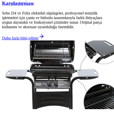
Karşılaştırması
Sebo D4 ve Felix elektrikli süpürgeler, profesyonel temizlik
işletmeleri için çanta ve bidonlu tasarımlarıyla farklı ihtiyaçlara
uygun dayanıklı ve fonksiyonel çözümler sunar. Orijinal parça
kullanımı ve aksesuar uyumluluğu önemlidir.
Daha fazla bilgi edinin