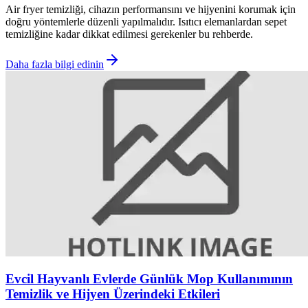
Air fryer temizliği, cihazın performansını ve hijyenini korumak için
doğru yöntemlerle düzenli yapılmalıdır. Isıtıcı elemanlardan sepet
temizliğine kadar dikkat edilmesi gerekenler bu rehberde.
Daha fazla bilgi edinin
Evcil Hayvanlı Evlerde Günlük Mop Kullanımının
Temizlik ve Hijyen Üzerindeki Etkileri