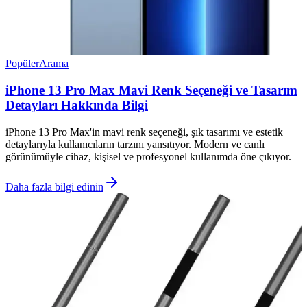
Popüler
Arama
iPhone 13 Pro Max Mavi Renk Seçeneği ve Tasarım
Detayları Hakkında Bilgi
iPhone 13 Pro Max'in mavi renk seçeneği, şık tasarımı ve estetik
detaylarıyla kullanıcıların tarzını yansıtıyor. Modern ve canlı
görünümüyle cihaz, kişisel ve profesyonel kullanımda öne çıkıyor.
Daha fazla bilgi edinin