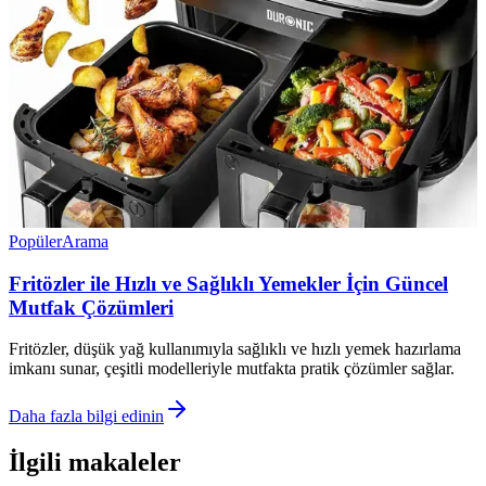
Popüler
Arama
Fritözler ile Hızlı ve Sağlıklı Yemekler İçin Güncel
Mutfak Çözümleri
Fritözler, düşük yağ kullanımıyla sağlıklı ve hızlı yemek hazırlama
imkanı sunar, çeşitli modelleriyle mutfakta pratik çözümler sağlar.
Daha fazla bilgi edinin
İlgili makaleler