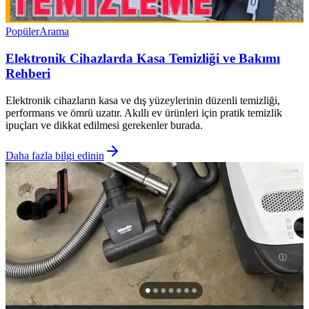
Popüler
Arama
Elektronik Cihazlarda Kasa Temizliği ve Bakımı
Rehberi
Elektronik cihazların kasa ve dış yüzeylerinin düzenli temizliği,
performans ve ömrü uzatır. Akıllı ev ürünleri için pratik temizlik
ipuçları ve dikkat edilmesi gerekenler burada.
Daha fazla bilgi edinin