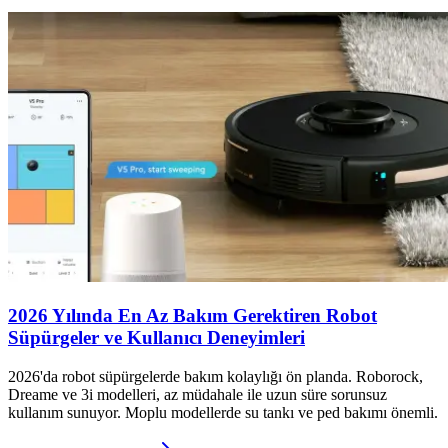
2026 Yılında En Az Bakım Gerektiren Robot
Süpürgeler ve Kullanıcı Deneyimleri
2026'da robot süpürgelerde bakım kolaylığı ön planda. Roborock,
Dreame ve 3i modelleri, az müdahale ile uzun süre sorunsuz
kullanım sunuyor. Moplu modellerde su tankı ve ped bakımı önemli.