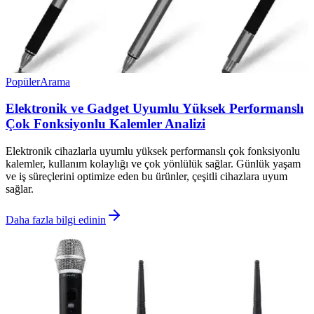
Popüler
Arama
Elektronik ve Gadget Uyumlu Yüksek Performanslı
Çok Fonksiyonlu Kalemler Analizi
Elektronik cihazlarla uyumlu yüksek performanslı çok fonksiyonlu
kalemler, kullanım kolaylığı ve çok yönlülük sağlar. Günlük yaşam
ve iş süreçlerini optimize eden bu ürünler, çeşitli cihazlara uyum
sağlar.
Daha fazla bilgi edinin