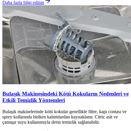
Daha fazla bilgi edinin
Bulaşık Makinesindeki Kötü Kokuların Nedenleri ve
Etkili Temizlik Yöntemleri
Bulaşık makinelerinde kötü kokular genellikle filtre, kapı contası ve
sprey kollarında biriken kalıntılardan kaynaklanır. Citric asit ve
çamaşır suyu kullanımıyla derin temizlik sağlanabilir.