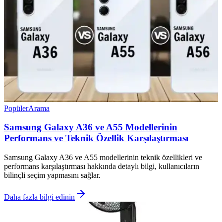
Popüler
Arama
Samsung Galaxy A36 ve A55 Modellerinin
Performans ve Teknik Özellik Karşılaştırması
Samsung Galaxy A36 ve A55 modellerinin teknik özellikleri ve
performans karşılaştırması hakkında detaylı bilgi, kullanıcıların
bilinçli seçim yapmasını sağlar.
Daha fazla bilgi edinin