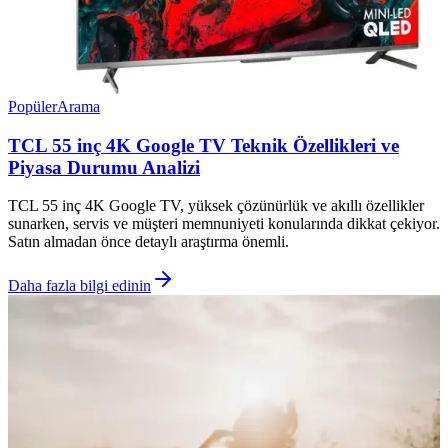
Popüler
Arama
TCL 55 inç 4K Google TV Teknik Özellikleri ve
Piyasa Durumu Analizi
TCL 55 inç 4K Google TV, yüksek çözünürlük ve akıllı özellikler
sunarken, servis ve müşteri memnuniyeti konularında dikkat çekiyor.
Satın almadan önce detaylı araştırma önemli.
Daha fazla bilgi edinin