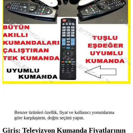
Benzer ürünleri özellik, fiyat ve kullanıcı yorumlarına
göre karşılaştırın, doğru seçimi yapın.
Giriş: Televizyon Kumanda Fiyatlarının