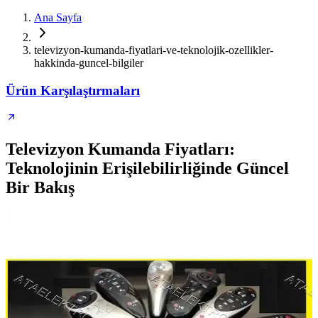
Ana Sayfa
televizyon-kumanda-fiyatlari-ve-teknolojik-ozellikler-
hakkinda-guncel-bilgiler
Ürün Karşılaştırmaları
Televizyon Kumanda Fiyatları:
Teknolojinin Erişilebilirliğinde Güncel
Bir Bakış