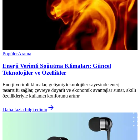
Popüler
Arama
Enerji Verimli Soğutma Klimaları: Güncel
Teknolojiler ve Özellikler
Enerji verimli klimalar, gelişmiş teknolojiler sayesinde enerji
tasarrufu sağlar, çevreye duyarlı ve ekonomik avantajlar sunar, akıllı
özellikleriyle kullanıcı konforunu artırır.
Daha fazla bilgi edinin