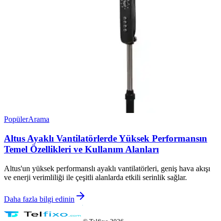
Popüler
Arama
Altus Ayaklı Vantilatörlerde Yüksek Performansın
Temel Özellikleri ve Kullanım Alanları
Altus'un yüksek performanslı ayaklı vantilatörleri, geniş hava akışı
ve enerji verimliliği ile çeşitli alanlarda etkili serinlik sağlar.
Daha fazla bilgi edinin