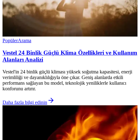
Popüler
Arama
Vestel 24 Binlik Güçlü Klima Özellikleri ve Kullanım
Alanları Analizi
Vestel'in 24 binlik güçlü kliması yüksek soğutma kapasitesi, enerji
verimliliği ve dayanıklılığıyla öne çıkar. Geniş alanlarda etkili
performans sağlayan bu model, teknolojik yeniliklerle kullanıcı
konforunu artırır.
Daha fazla bilgi edinin