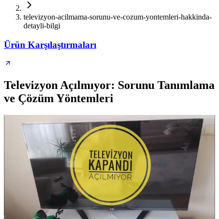
televizyon-acilmama-sorunu-ve-cozum-yontemleri-hakkinda-
detayli-bilgi
Ürün Karşılaştırmaları
Televizyon Açılmıyor: Sorunu Tanımlama
ve Çözüm Yöntemleri