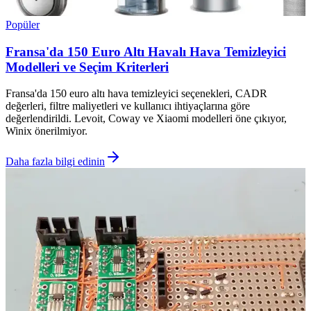
Popüler
Fransa'da 150 Euro Altı Havalı Hava Temizleyici
Modelleri ve Seçim Kriterleri
Fransa'da 150 euro altı hava temizleyici seçenekleri, CADR
değerleri, filtre maliyetleri ve kullanıcı ihtiyaçlarına göre
değerlendirildi. Levoit, Coway ve Xiaomi modelleri öne çıkıyor,
Winix önerilmiyor.
Daha fazla bilgi edinin