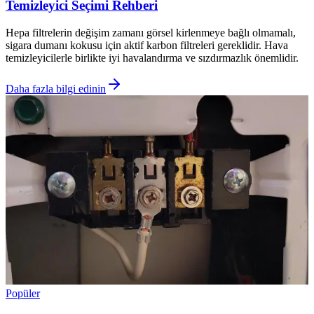
Temizleyici Seçimi Rehberi
Hepa filtrelerin değişim zamanı görsel kirlenmeye bağlı olmamalı,
sigara dumanı kokusu için aktif karbon filtreleri gereklidir. Hava
temizleyicilerle birlikte iyi havalandırma ve sızdırmazlık önemlidir.
Daha fazla bilgi edinin
Popüler