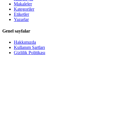
Makaleler
Kategoriler
Etiketler
Yazarlar
Genel sayfalar
Hakkımızda
Kullanım Şartları
Gizlilik Politikası