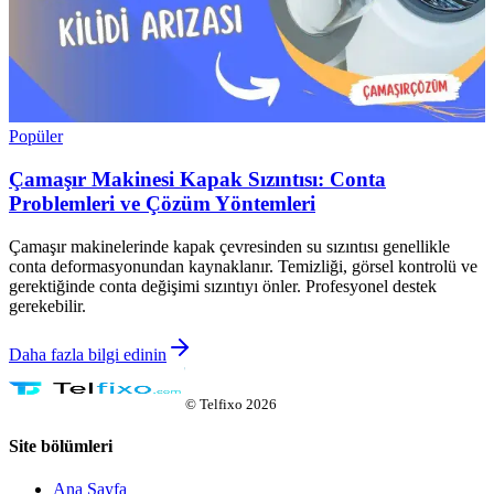
Popüler
Çamaşır Makinesi Kapak Sızıntısı: Conta
Problemleri ve Çözüm Yöntemleri
Çamaşır makinelerinde kapak çevresinden su sızıntısı genellikle
conta deformasyonundan kaynaklanır. Temizliği, görsel kontrolü ve
gerektiğinde conta değişimi sızıntıyı önler. Profesyonel destek
gerekebilir.
Daha fazla bilgi edinin
©
Telfixo
2026
Site bölümleri
Ana Sayfa