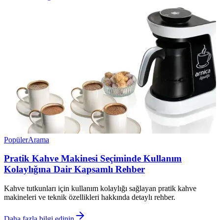
Popüler
Arama
Pratik Kahve Makinesi Seçiminde Kullanım
Kolaylığına Dair Kapsamlı Rehber
Kahve tutkunları için kullanım kolaylığı sağlayan pratik kahve
makineleri ve teknik özellikleri hakkında detaylı rehber.
Daha fazla bilgi edinin