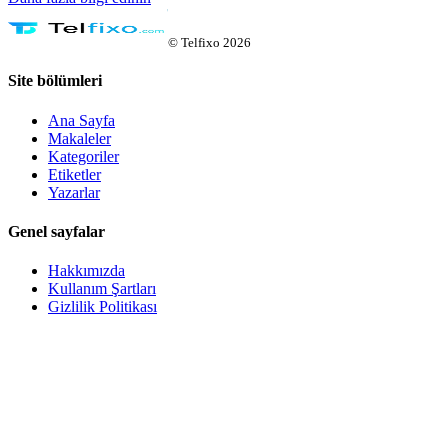
©
Telfixo
2026
Site bölümleri
Ana Sayfa
Makaleler
Kategoriler
Etiketler
Yazarlar
Genel sayfalar
Hakkımızda
Kullanım Şartları
Gizlilik Politikası