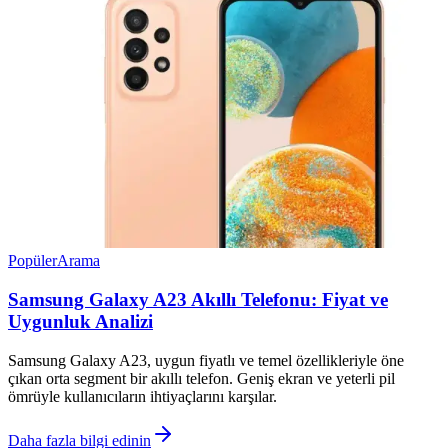
Popüler
Arama
Samsung Galaxy A23 Akıllı Telefonu: Fiyat ve
Uygunluk Analizi
Samsung Galaxy A23, uygun fiyatlı ve temel özellikleriyle öne
çıkan orta segment bir akıllı telefon. Geniş ekran ve yeterli pil
ömrüyle kullanıcıların ihtiyaçlarını karşılar.
Daha fazla bilgi edinin