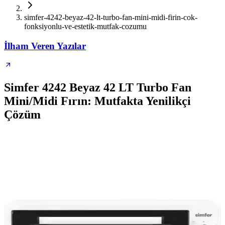
simfer-4242-beyaz-42-lt-turbo-fan-mini-midi-firin-cok-
fonksiyonlu-ve-estetik-mutfak-cozumu
İlham Veren Yazılar
Simfer 4242 Beyaz 42 LT Turbo Fan
Mini/Midi Fırın: Mutfakta Yenilikçi
Çözüm