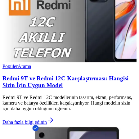
Popüler
Arama
Redmi 9T ve Redmi 12C Karşılaştırması: Hangisi
Sizin İçin Uygun Model
Redmi 9T ve Redmi 12C modellerinin tasarım, ekran, performans,
kamera ve batarya özellikleri karşılaştırılıyor. Hangi modelin sizin
için daha uygun olduğunu öğrenin.
Daha fazla bilgi edinin