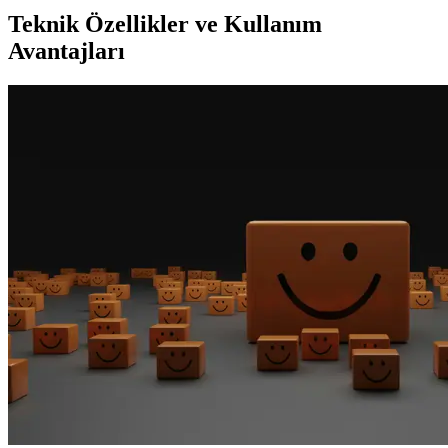
Teknik Özellikler ve Kullanım
Avantajları