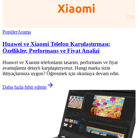
Popüler
Arama
Huawei ve Xiaomi Telefon Karşılaştırması:
Özellikler, Performans ve Fiyat Analizi
Huawei ve Xiaomi telefonların tasarım, performans ve fiyat
avantajlarını detaylı karşılaştırıyoruz. Hangi marka sizin
ihtiyaçlarınıza uygun? Öğrenmek için okumaya devam edin.
Daha fazla bilgi edinin