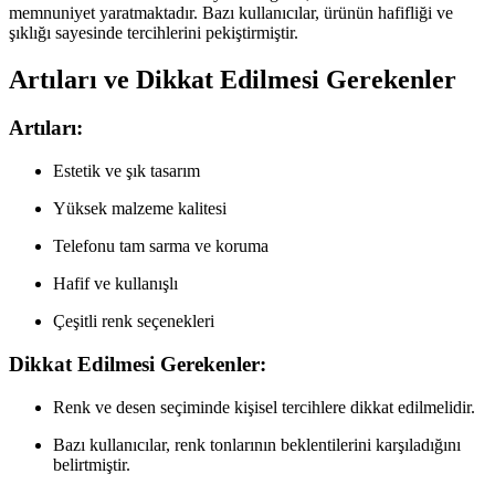
memnuniyet yaratmaktadır. Bazı kullanıcılar, ürünün hafifliği ve
şıklığı sayesinde tercihlerini pekiştirmiştir.
Artıları ve Dikkat Edilmesi Gerekenler
Artıları:
Estetik ve şık tasarım
Yüksek malzeme kalitesi
Telefonu tam sarma ve koruma
Hafif ve kullanışlı
Çeşitli renk seçenekleri
Dikkat Edilmesi Gerekenler:
Renk ve desen seçiminde kişisel tercihlere dikkat edilmelidir.
Bazı kullanıcılar, renk tonlarının beklentilerini karşıladığını
belirtmiştir.