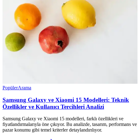
Popüler
Arama
Samsung Galaxy ve Xiaomi 15 Modelleri: Teknik
Özellikler ve Kullanıcı Tercihleri Analizi
Samsung Galaxy ve Xiaomi 15 modelleri, farklı özellikleri ve
fiyatlandırmalarıyla öne çıkıyor. Bu analizde, tasarım, performans ve
pazar konumu gibi temel kriterler detaylandırılıyor.