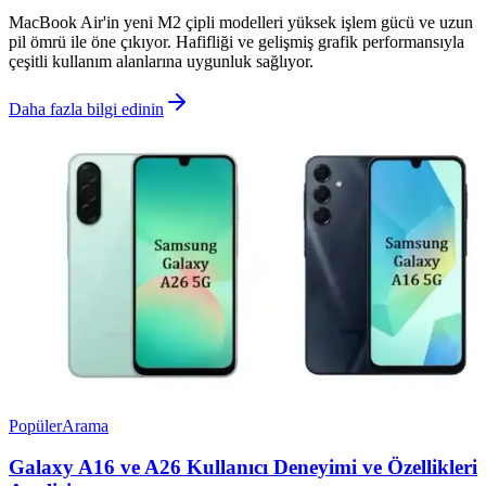
MacBook Air'in yeni M2 çipli modelleri yüksek işlem gücü ve uzun
pil ömrü ile öne çıkıyor. Hafifliği ve gelişmiş grafik performansıyla
çeşitli kullanım alanlarına uygunluk sağlıyor.
Daha fazla bilgi edinin
Popüler
Arama
Galaxy A16 ve A26 Kullanıcı Deneyimi ve Özellikleri