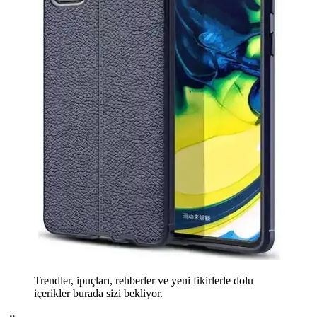
Trendler, ipuçları, rehberler ve yeni fikirlerle dolu
içerikler burada sizi bekliyor.