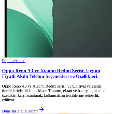
Popüler
Arama
Oppo Reno A3 ve Xiaomi Redmi Serisi: Uygun
Fiyatlı Akıllı Telefon Seçenekleri ve Özellikleri
Oppo Reno A3 ve Xiaomi Redmi serisi, uygun fiyat ve çeşitli
özellikleriyle dikkat çekiyor. Tasarım, ekran ve batarya gibi temel
özellikler karşılaştırılarak, kullanıcıların tercihlerine rehberlik
ediliyor.
Daha fazla bilgi edinin