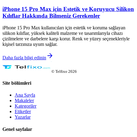
iPhone 15 Pro Max için Estetik ve Koruyucu Silikon
Kılıflar Hakkında Bilmeniz Gerekenler
iPhone 15 Pro Max kullanıcıları için estetik ve koruma sağlayan
silikon kılıflar, yüksek kaliteli malzeme ve tasarımlarıyla cihazı
çizilmelere ve darbelere karşı korur. Renk ve yüzey seçenekleriyle
kişisel tarzınıza uyum sağlar.
Daha fazla bilgi edinin
©
Telfixo
2026
Site bölümleri
Ana Sayfa
Makaleler
Kategoriler
Etiketler
Yazarlar
Genel sayfalar