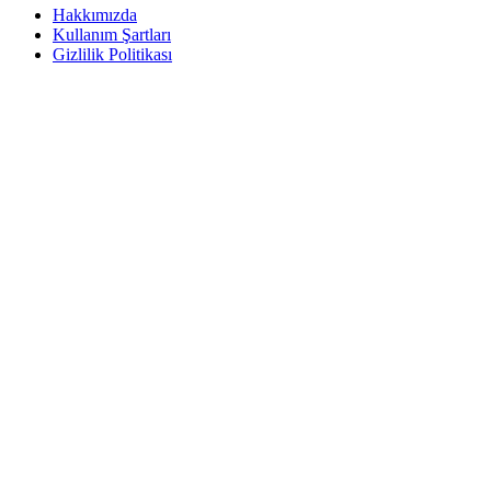
Hakkımızda
Kullanım Şartları
Gizlilik Politikası