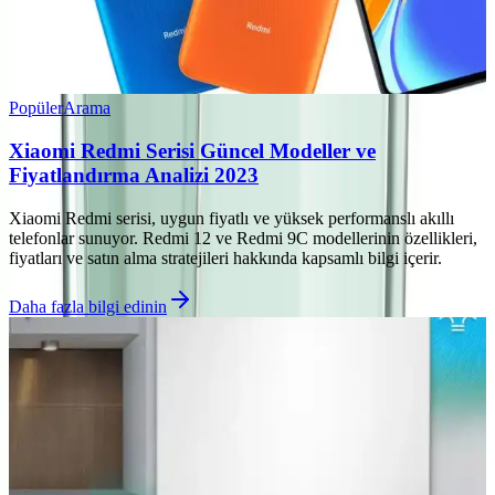
Popüler
Arama
Xiaomi Redmi Serisi Güncel Modeller ve
Fiyatlandırma Analizi 2023
Xiaomi Redmi serisi, uygun fiyatlı ve yüksek performanslı akıllı
telefonlar sunuyor. Redmi 12 ve Redmi 9C modellerinin özellikleri,
fiyatları ve satın alma stratejileri hakkında kapsamlı bilgi içerir.
Daha fazla bilgi edinin