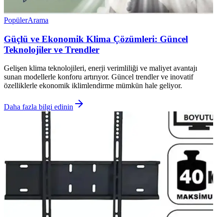
Popüler
Arama
Güçlü ve Ekonomik Klima Çözümleri: Güncel
Teknolojiler ve Trendler
Gelişen klima teknolojileri, enerji verimliliği ve maliyet avantajı
sunan modellerle konforu artırıyor. Güncel trendler ve inovatif
özelliklerle ekonomik iklimlendirme mümkün hale geliyor.
Daha fazla bilgi edinin