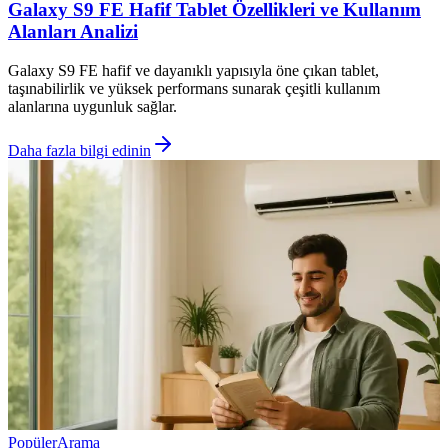
Galaxy S9 FE Hafif Tablet Özellikleri ve Kullanım
Alanları Analizi
Galaxy S9 FE hafif ve dayanıklı yapısıyla öne çıkan tablet,
taşınabilirlik ve yüksek performans sunarak çeşitli kullanım
alanlarına uygunluk sağlar.
Daha fazla bilgi edinin
Popüler
Arama