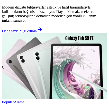
Modern dizüstü bilgisayarlar estetik ve hafif tasarımlarıyla
kullanıcıların beğenisini kazanıyor. Dayanıklı malzemeler ve
gelişmiş teknolojilerle donatılan modeller, çok yönlü kullanım
imkanı sunuyor.
Daha fazla bilgi edinin
Popüler
Arama