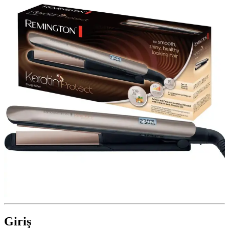
Giriş