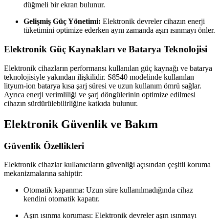
düğmeli bir ekran bulunur.
Gelişmiş Güç Yönetimi:
Elektronik devreler cihazın enerji
tüketimini optimize ederken aynı zamanda aşırı ısınmayı önler.
Elektronik Güç Kaynakları ve Batarya Teknolojisi
Elektronik cihazların performansı kullanılan güç kaynağı ve batarya
teknolojisiyle yakından ilişkilidir. S8540 modelinde kullanılan
lityum-ion batarya kısa şarj süresi ve uzun kullanım ömrü sağlar.
Ayrıca enerji verimliliği ve şarj döngülerinin optimize edilmesi
cihazın sürdürülebilirliğine katkıda bulunur.
Elektronik Güvenlik ve Bakım
Güvenlik Özellikleri
Elektronik cihazlar kullanıcıların güvenliği açısından çeşitli koruma
mekanizmalarına sahiptir:
Otomatik kapanma: Uzun süre kullanılmadığında cihaz
kendini otomatik kapatır.
Aşırı ısınma koruması: Elektronik devreler aşırı ısınmayı