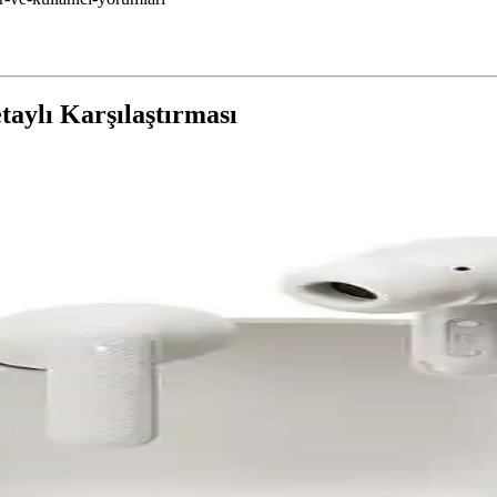
aylı Karşılaştırması