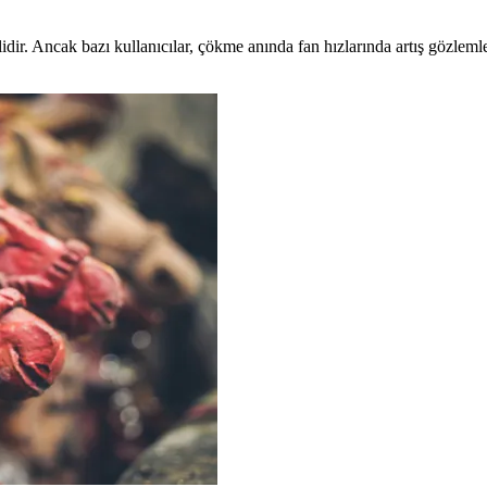
dir. Ancak bazı kullanıcılar, çökme anında fan hızlarında artış gözlemle