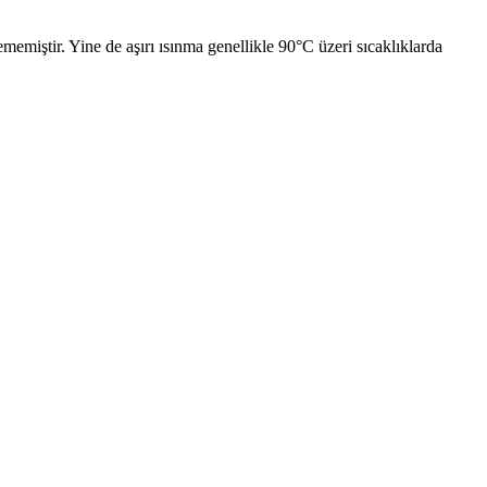
memiştir. Yine de aşırı ısınma genellikle 90°C üzeri sıcaklıklarda