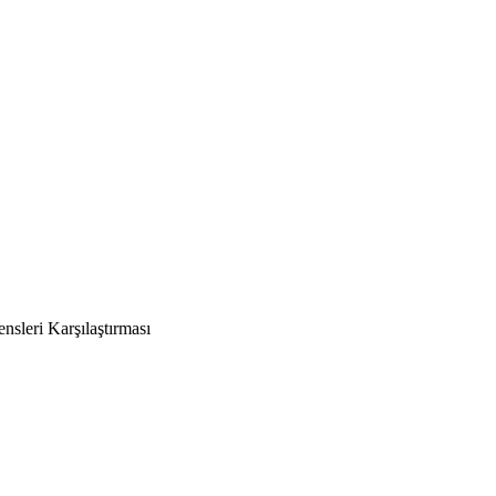
leri Karşılaştırması