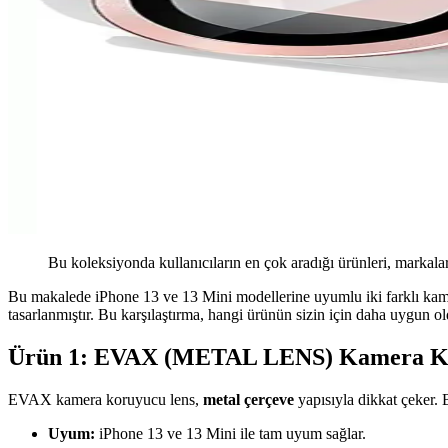
Bu koleksiyonda kullanıcıların en çok aradığı ürünleri, markalar
Bu makalede iPhone 13 ve 13 Mini modellerine uyumlu iki farklı kamer
tasarlanmıştır. Bu karşılaştırma, hangi ürünün sizin için daha uygun o
Ürün 1: EVAX (METAL LENS) Kamera K
EVAX kamera koruyucu lens,
metal çerçeve
yapısıyla dikkat çeker. 
Uyum:
iPhone 13 ve 13 Mini ile tam uyum sağlar.