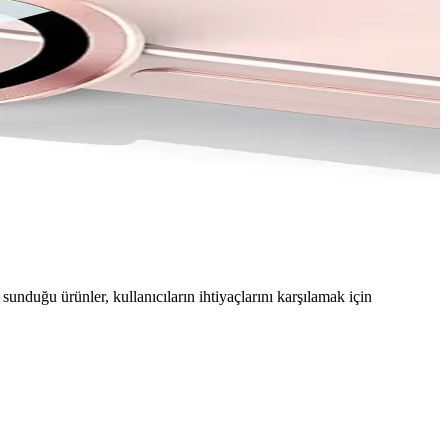
duğu ürünler, kullanıcıların ihtiyaçlarını karşılamak için