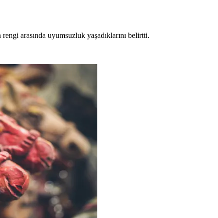
 rengi arasında uyumsuzluk yaşadıklarını belirtti.