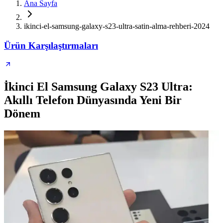
Ana Sayfa
ikinci-el-samsung-galaxy-s23-ultra-satin-alma-rehberi-2024
Ürün Karşılaştırmaları
İkinci El Samsung Galaxy S23 Ultra:
Akıllı Telefon Dünyasında Yeni Bir
Dönem