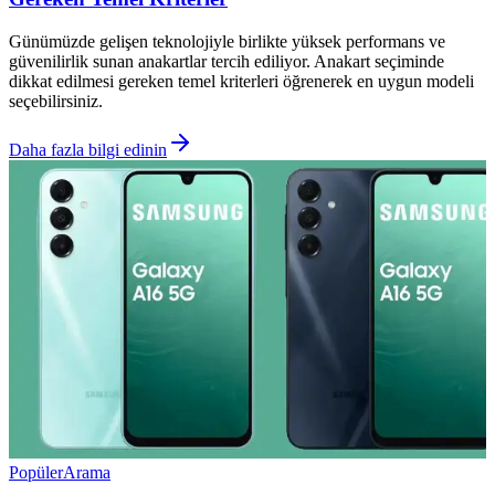
Günümüzde gelişen teknolojiyle birlikte yüksek performans ve
güvenilirlik sunan anakartlar tercih ediliyor. Anakart seçiminde
dikkat edilmesi gereken temel kriterleri öğrenerek en uygun modeli
seçebilirsiniz.
Daha fazla bilgi edinin
Popüler
Arama