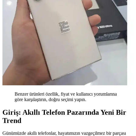
Benzer ürünleri özellik, fiyat ve kullanıcı yorumlarına
göre karşılaştırın, doğru seçimi yapın.
Giriş: Akıllı Telefon Pazarında Yeni Bir
Trend
Günümüzde akıllı telefonlar, hayatımızın vazgeçilmez bir parçası