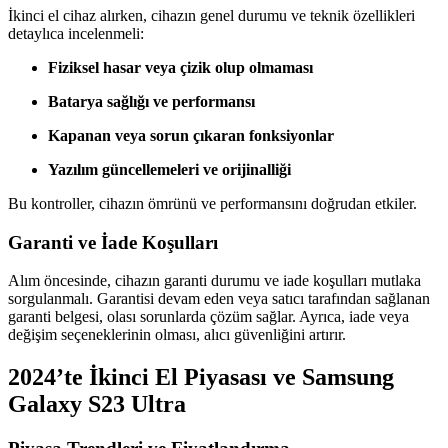
İkinci el cihaz alırken, cihazın genel durumu ve teknik özellikleri
detaylıca incelenmeli:
Fiziksel hasar veya çizik olup olmaması
Batarya sağlığı ve performansı
Kapanan veya sorun çıkaran fonksiyonlar
Yazılım güncellemeleri ve orijinalliği
Bu kontroller, cihazın ömrünü ve performansını doğrudan etkiler.
Garanti ve İade Koşulları
Alım öncesinde, cihazın garanti durumu ve iade koşulları mutlaka
sorgulanmalı. Garantisi devam eden veya satıcı tarafından sağlanan
garanti belgesi, olası sorunlarda çözüm sağlar. Ayrıca, iade veya
değişim seçeneklerinin olması, alıcı güvenliğini artırır.
2024’te İkinci El Piyasası ve Samsung
Galaxy S23 Ultra