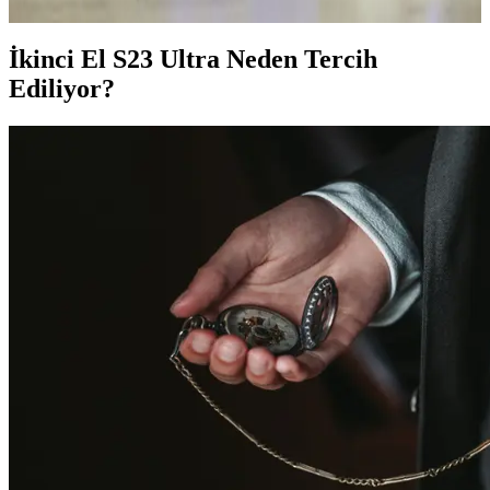
İkinci El S23 Ultra Neden Tercih
Ediliyor?