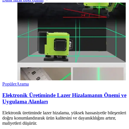
Popüler
Arama
Elektronik Üretiminde Lazer Hizalamanın Önemi ve
Uygulama Alanları
Elektronik üretiminde lazer hizalama, yüksek hassasiyetle bileşenleri
doğru konumlandırarak ürün kalitesini ve dayanıklılığını artırır,
maliyetleri düşürür.