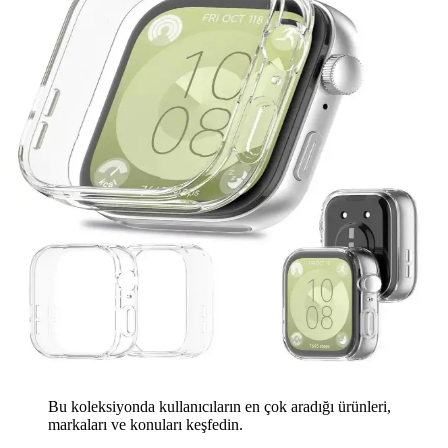
Bu koleksiyonda kullanıcıların en çok aradığı ürünleri,
markaları ve konuları keşfedin.