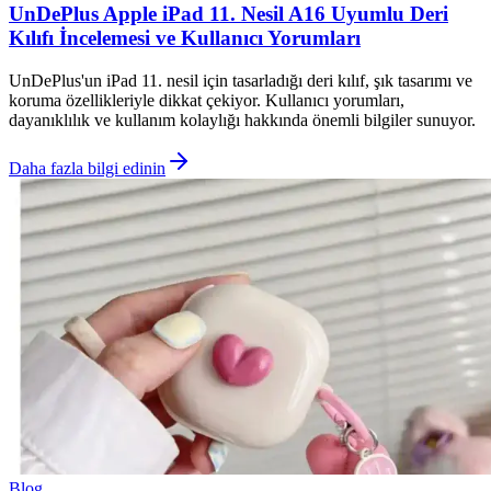
UnDePlus Apple iPad 11. Nesil A16 Uyumlu Deri
Kılıfı İncelemesi ve Kullanıcı Yorumları
UnDePlus'un iPad 11. nesil için tasarladığı deri kılıf, şık tasarımı ve
koruma özellikleriyle dikkat çekiyor. Kullanıcı yorumları,
dayanıklılık ve kullanım kolaylığı hakkında önemli bilgiler sunuyor.
Daha fazla bilgi edinin
Blog