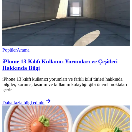
Popüler
Arama
iPhone 13 Kılıfı Kullanıcı Yorumları ve Çeşitleri
Hakkında Bilgi
iPhone 13 kılıfı kullanıcı yorumları ve farklı kılıf türleri hakkında
bilgiler, koruma, tasarım ve kullanım kolaylığı gibi önemli noktaları
içerir.
Daha fazla bilgi edinin