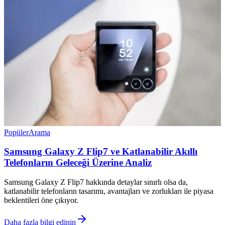
Popüler
Arama
Samsung Galaxy Z Flip7 ve Katlanabilir Akıllı
Telefonların Geleceği Üzerine Analiz
Samsung Galaxy Z Flip7 hakkında detaylar sınırlı olsa da,
katlanabilir telefonların tasarımı, avantajları ve zorlukları ile piyasa
beklentileri öne çıkıyor.
Daha fazla bilgi edinin