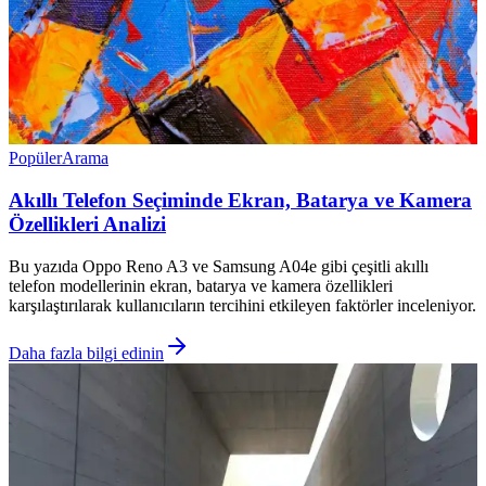
Popüler
Arama
Akıllı Telefon Seçiminde Ekran, Batarya ve Kamera
Özellikleri Analizi
Bu yazıda Oppo Reno A3 ve Samsung A04e gibi çeşitli akıllı
telefon modellerinin ekran, batarya ve kamera özellikleri
karşılaştırılarak kullanıcıların tercihini etkileyen faktörler inceleniyor.
Daha fazla bilgi edinin