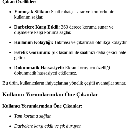
Çıkan Özellikler:
Yumuşak Silikon:
Saati rahatça sarar ve konforlu bir
kullanım sağlar.
Darbelere Karşı Etkili:
360 derece koruma sunar ve
düşmelere karşı koruma sağlar.
Kullanım Kolaylığı:
Takması ve çıkarması oldukça kolaydır.
Estetik Görünüm:
Şık tasarımı ile saatinizi daha çekici hale
getirir.
Dokunmatik Hassasiyeti:
Ekran koruyucu özelliği
dokunmatik hassasiyeti etkilemez.
Bu ürün, kullanıcıların ihtiyaçlarına yönelik çeşitli avantajlar sunar.
Kullanıcı Yorumlarından Öne Çıkanlar
Kullanıcı Yorumlarından Öne Çıkanlar:
Tam koruma sağlar.
Darbelere karşı etkili ve şık duruyor.