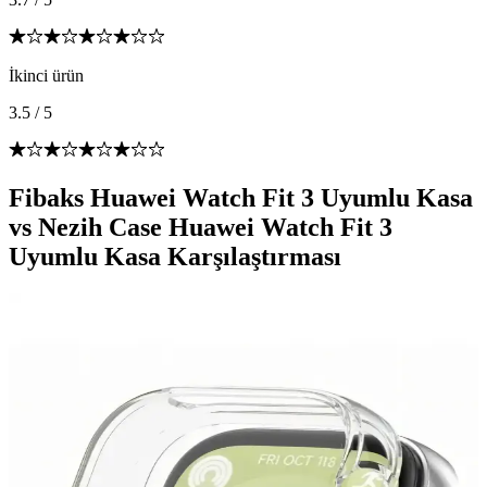
İkinci ürün
3.5
/
5
Fibaks Huawei Watch Fit 3 Uyumlu Kasa
vs Nezih Case Huawei Watch Fit 3
Uyumlu Kasa Karşılaştırması