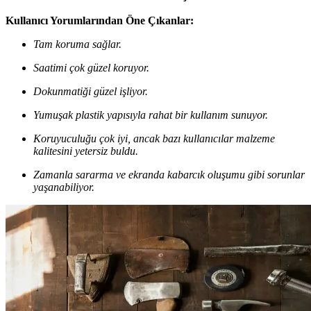
Kullanıcı Yorumlarından Öne Çıkanlar:
Tam koruma sağlar.
Saatimi çok güzel koruyor.
Dokunmatiği güzel işliyor.
Yumuşak plastik yapısıyla rahat bir kullanım sunuyor.
Koruyuculuğu çok iyi, ancak bazı kullanıcılar malzeme
kalitesini yetersiz buldu.
Zamanla sararma ve ekranda kabarcık oluşumu gibi sorunlar
yaşanabiliyor.