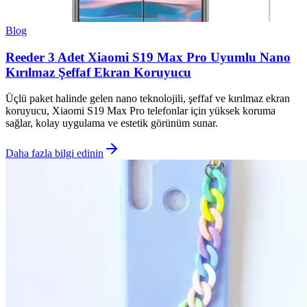
Blog
Reeder 3 Adet Xiaomi S19 Max Pro Uyumlu Nano
Kırılmaz Şeffaf Ekran Koruyucu
Üçlü paket halinde gelen nano teknolojili, şeffaf ve kırılmaz ekran
koruyucu, Xiaomi S19 Max Pro telefonlar için yüksek koruma
sağlar, kolay uygulama ve estetik görünüm sunar.
Daha fazla bilgi edinin