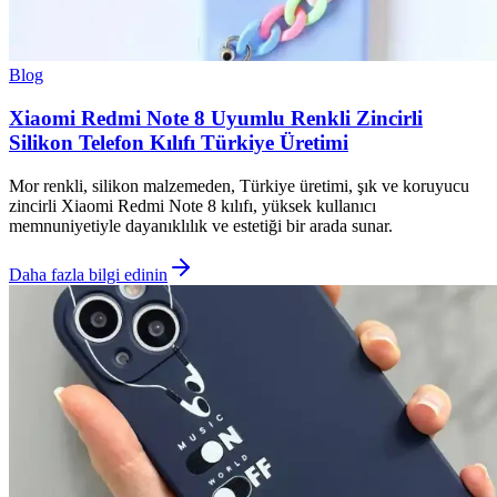
Blog
Xiaomi Redmi Note 8 Uyumlu Renkli Zincirli
Silikon Telefon Kılıfı Türkiye Üretimi
Mor renkli, silikon malzemeden, Türkiye üretimi, şık ve koruyucu
zincirli Xiaomi Redmi Note 8 kılıfı, yüksek kullanıcı
memnuniyetiyle dayanıklılık ve estetiği bir arada sunar.
Daha fazla bilgi edinin