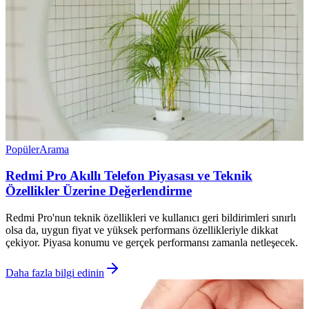
Popüler
Arama
Redmi Pro Akıllı Telefon Piyasası ve Teknik
Özellikler Üzerine Değerlendirme
Redmi Pro'nun teknik özellikleri ve kullanıcı geri bildirimleri sınırlı
olsa da, uygun fiyat ve yüksek performans özellikleriyle dikkat
çekiyor. Piyasa konumu ve gerçek performansı zamanla netleşecek.
Daha fazla bilgi edinin