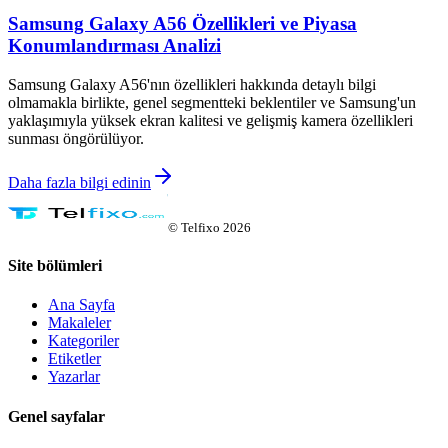
Samsung Galaxy A56 Özellikleri ve Piyasa
Konumlandırması Analizi
Samsung Galaxy A56'nın özellikleri hakkında detaylı bilgi
olmamakla birlikte, genel segmentteki beklentiler ve Samsung'un
yaklaşımıyla yüksek ekran kalitesi ve gelişmiş kamera özellikleri
sunması öngörülüyor.
Daha fazla bilgi edinin
©
Telfixo
2026
Site bölümleri
Ana Sayfa
Makaleler
Kategoriler
Etiketler
Yazarlar
Genel sayfalar