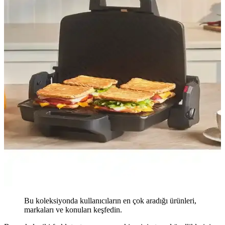
Bu koleksiyonda kullanıcıların en çok aradığı ürünleri,
markaları ve konuları keşfedin.