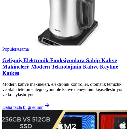
Popüler
Arama
Gelişmiş Elektronik Fonksiyonlara Sahip Kahve
Makineleri: Modern Teknolojinin Kahve Keyfine
Katkısı
Modern kahve makineleri, elektronik kontroller, otomatik temizlik
ve akıllı telefon entegrasyonu ile kahve deneyimini kişiselleştiriyor
ve kolaylaştırıyor.
Daha fazla bilgi edinin