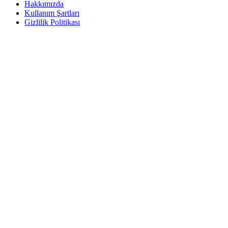
Hakkımızda
Kullanım Şartları
Gizlilik Politikası