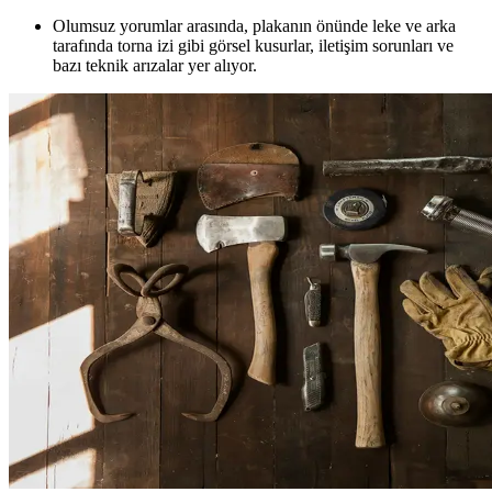
Olumsuz yorumlar arasında, plakanın önünde leke ve arka
tarafında torna izi gibi görsel kusurlar, iletişim sorunları ve
bazı teknik arızalar yer alıyor.