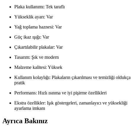
Plaka kullanımı: Tek taraflı
Yükseklik ayarı: Var
Yağ toplama haznesi: Var
Güç ikaz ışığı: Var
Çıkartılabilir plakalar: Var
Tasarım: Şık ve modern
Malzeme kalitesi: Yüksek
Kullanım kolaylığı: Plakaların çıkarılması ve temizliği oldukça
pratik
Performans: Hızlı ısınma ve iyi pişirme özellikleri
Ekstra özellikler: Işık göstergeleri, zamanlayıcı ve yüksekliği
ayarlama imkanı
Ayrıca Bakınız