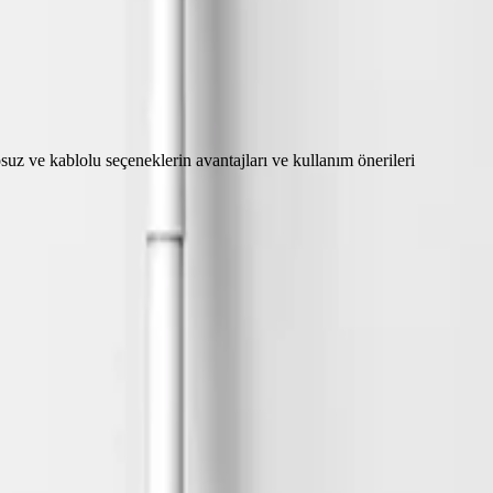
osuz ve kablolu seçeneklerin avantajları ve kullanım önerileri