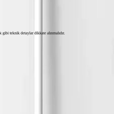
 gibi teknik detaylar dikkate alınmalıdır.