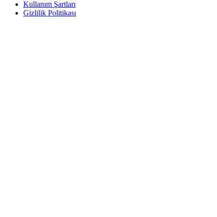
Kullanım Şartları
Gizlilik Politikası