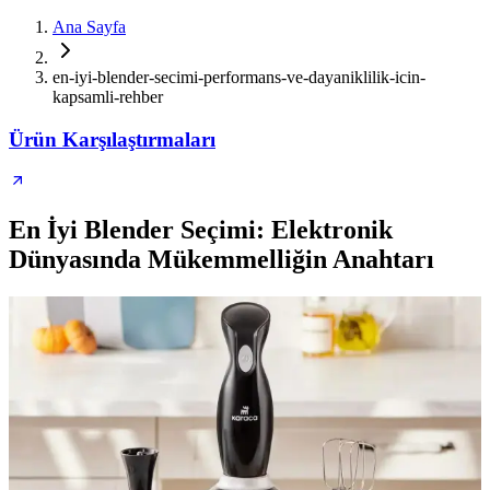
Ana Sayfa
en-iyi-blender-secimi-performans-ve-dayaniklilik-icin-
kapsamli-rehber
Ürün Karşılaştırmaları
En İyi Blender Seçimi: Elektronik
Dünyasında Mükemmelliğin Anahtarı