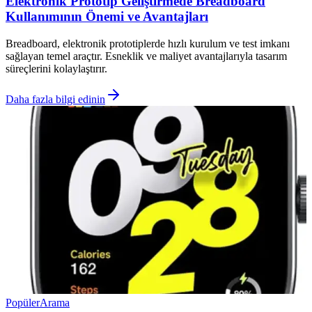
Elektronik Prototip Geliştirmede Breadboard
Kullanımının Önemi ve Avantajları
Breadboard, elektronik prototiplerde hızlı kurulum ve test imkanı
sağlayan temel araçtır. Esneklik ve maliyet avantajlarıyla tasarım
süreçlerini kolaylaştırır.
Daha fazla bilgi edinin
Popüler
Arama