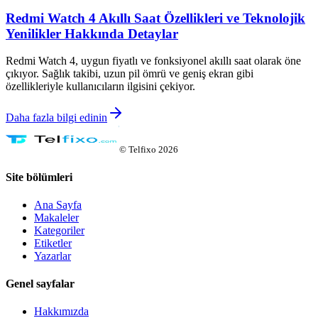
Redmi Watch 4 Akıllı Saat Özellikleri ve Teknolojik
Yenilikler Hakkında Detaylar
Redmi Watch 4, uygun fiyatlı ve fonksiyonel akıllı saat olarak öne
çıkıyor. Sağlık takibi, uzun pil ömrü ve geniş ekran gibi
özellikleriyle kullanıcıların ilgisini çekiyor.
Daha fazla bilgi edinin
©
Telfixo
2026
Site bölümleri
Ana Sayfa
Makaleler
Kategoriler
Etiketler
Yazarlar
Genel sayfalar
Hakkımızda