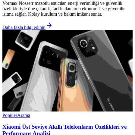
Vormax Nosserr mazotlu ısıtıcılar, enerji verimliliği ve güvenlik
özellikleriyle öne çıkarak, farklı alanlarda ekonomik ve güvenilir
ısıtma sağlar. Kolay kurulum ve bakım imkanı sunar.
Daha fazla bilgi edinin
Popüler
Arama
Xiaomi Üst Seviye Akıllı Telefonların Özellikleri ve
Performans Analizi