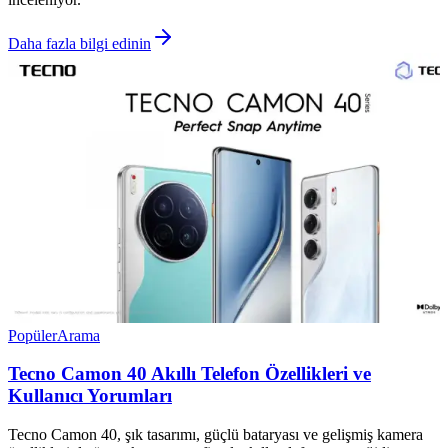
Daha fazla bilgi edinin
Popüler
Arama
Tecno Camon 40 Akıllı Telefon Özellikleri ve
Kullanıcı Yorumları
Tecno Camon 40, şık tasarımı, güçlü bataryası ve gelişmiş kamera