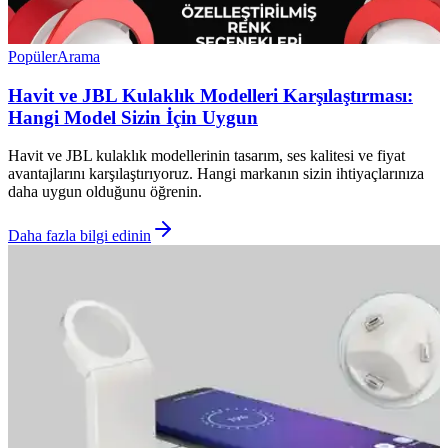
Popüler
Arama
Havit ve JBL Kulaklık Modelleri Karşılaştırması:
Hangi Model Sizin İçin Uygun
Havit ve JBL kulaklık modellerinin tasarım, ses kalitesi ve fiyat
avantajlarını karşılaştırıyoruz. Hangi markanın sizin ihtiyaçlarınıza
daha uygun olduğunu öğrenin.
Daha fazla bilgi edinin