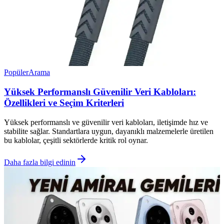
Popüler
Arama
Yüksek Performanslı Güvenilir Veri Kabloları:
Özellikleri ve Seçim Kriterleri
Yüksek performanslı ve güvenilir veri kabloları, iletişimde hız ve
stabilite sağlar. Standartlara uygun, dayanıklı malzemelerle üretilen
bu kablolar, çeşitli sektörlerde kritik rol oynar.
Daha fazla bilgi edinin