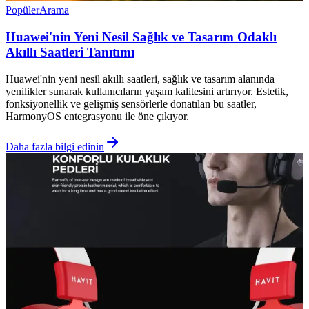
Popüler
Arama
Huawei'nin Yeni Nesil Sağlık ve Tasarım Odaklı
Akıllı Saatleri Tanıtımı
Huawei'nin yeni nesil akıllı saatleri, sağlık ve tasarım alanında
yenilikler sunarak kullanıcıların yaşam kalitesini artırıyor. Estetik,
fonksiyonellik ve gelişmiş sensörlerle donatılan bu saatler,
HarmonyOS entegrasyonu ile öne çıkıyor.
Daha fazla bilgi edinin