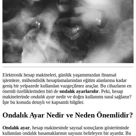
Elektronik hesap makineleri, günlük yaşamımızdan finansal
işlemlere, mühendislik hesaplamalarından eğitim alanlarına kadar
geniş bir yelpazede kullanılan vazgeçilmez araçlar. Bu cihazların en
önemli özelliklerinden biri de
ondalık ayarlarıdır
. Peki, hesap
makinelerinde
ondalık ayar
nedir ve doğru kullanımı nasıl sağlanır?
İşte bu konuda detaylı ve kapsamlı bilgiler.
Ondalık Ayar Nedir ve Neden Önemlidir?
Ondalık ayar
, hesap makinesinde sayısal sonuçların gösteriminde
kullanılan ondalık basamaklarının sayısını belirleyen bir ayardır. Bu