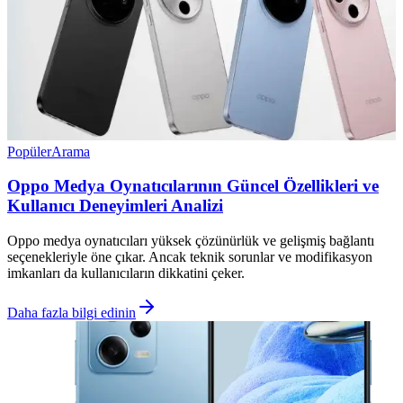
Popüler
Arama
Oppo Medya Oynatıcılarının Güncel Özellikleri ve
Kullanıcı Deneyimleri Analizi
Oppo medya oynatıcıları yüksek çözünürlük ve gelişmiş bağlantı
seçenekleriyle öne çıkar. Ancak teknik sorunlar ve modifikasyon
imkanları da kullanıcıların dikkatini çeker.
Daha fazla bilgi edinin