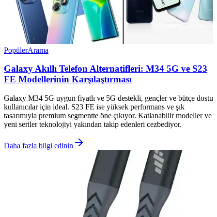
Popüler
Arama
Galaxy Akıllı Telefon Alternatifleri: M34 5G ve S23
FE Modellerinin Karşılaştırması
Galaxy M34 5G uygun fiyatlı ve 5G destekli, gençler ve bütçe dostu
kullanıcılar için ideal. S23 FE ise yüksek performans ve şık
tasarımıyla premium segmentte öne çıkıyor. Katlanabilir modeller ve
yeni seriler teknolojiyi yakından takip edenleri cezbediyor.
Daha fazla bilgi edinin