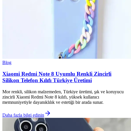
Blog
Xiaomi Redmi Note 8 Uyumlu Renkli Zincirli
Silikon Telefon Kılıfı Türkiye Üretimi
Mor renkli, silikon malzemeden, Türkiye üretimi, şık ve koruyucu
zincirli Xiaomi Redmi Note 8 kılıfı, yüksek kullanıcı
memnuniyetiyle dayanıklılık ve estetiği bir arada sunar.
Daha fazla bilgi edinin