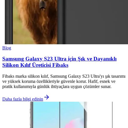
Blog
Samsung Galaxy S23 Ultra için Şık ve Dayanıklı
Silikon Kılıf Üreticisi Fibaks
Fibaks marka silikon kılıf, Samsung Galaxy S23 Ultra'yı şık tasarımı
ve yüksek koruma özellikleriyle güvenle korur. Hafif, esnek ve
pratik kullanımıyla günlük ihtiyaçlara uygun çözümler sunar.
Daha fazla bilgi edinin