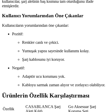
kullanıcılar, şarj aletinin baş kısmına tam oturduğunu ifade
etmişlerdir.
Kullanıcı Yorumlarından Öne Çıkanlar
Kullanıcıların yorumlarından öne çıkanlar:
Pozitif:
Renkler canlı ve çekici.
Yumuşak yapısı sayesinde kullanımı kolay.
Şarj kablosunu iyi koruyor.
Negatif:
Adaptör ucu koruması yok.
Kabloyu sarmak zaman alıyor ve zorlayıcı olabiliyor.
Ürünlerin Özellik Karşılaştırması
CASABLANCA Şarj
Go Aksesuar Şarj
Özellik
Aleti Kılıfı
Koruma Seti