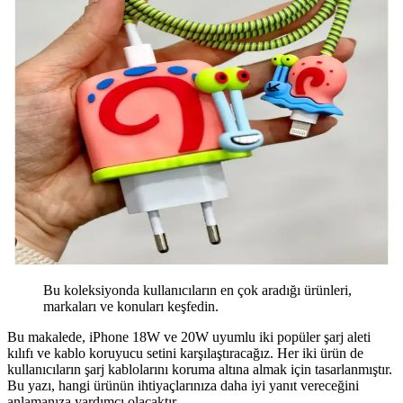
Bu koleksiyonda kullanıcıların en çok aradığı ürünleri,
markaları ve konuları keşfedin.
Bu makalede, iPhone 18W ve 20W uyumlu iki popüler şarj aleti
kılıfı ve kablo koruyucu setini karşılaştıracağız. Her iki ürün de
kullanıcıların şarj kablolarını koruma altına almak için tasarlanmıştır.
Bu yazı, hangi ürünün ihtiyaçlarınıza daha iyi yanıt vereceğini
anlamanıza yardımcı olacaktır.