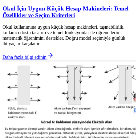
Okul İçin Uygun Küçük Hesap Makineleri: Temel
Özellikler ve Seçim Kriterleri
Okul kullanımına uygun küçük hesap makineleri, taşınabilirlik,
kullanıcı dostu tasarım ve temel fonksiyonlar ile öğrencilerin
matematik öğrenimini destekler. Doğru model seçimiyle günlük
ihtiyaçlar karşılanır.
Daha fazla bilgi edinin