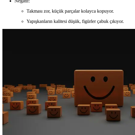
Negatif:
Takması zor, küçük parçalar kolayca kopuyor.
Yapışkanların kalitesi düşük, figürler çabuk çıkıyor.