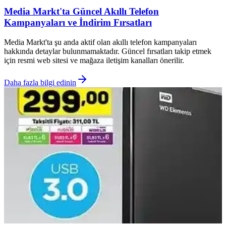
Media Markt'ta Güncel Akıllı Telefon
Kampanyaları ve İndirim Fırsatları
Media Markt'ta şu anda aktif olan akıllı telefon kampanyaları
hakkında detaylar bulunmamaktadır. Güncel fırsatları takip etmek
için resmi web sitesi ve mağaza iletişim kanalları önerilir.
Daha fazla bilgi edinin