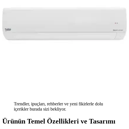
Trendler, ipuçları, rehberler ve yeni fikirlerle dolu
içerikler burada sizi bekliyor.
Ürünün Temel Özellikleri ve Tasarımı