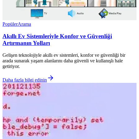
Popüler
Arama
Akıllı Ev Sistemleriyle Konfor ve Güvenliği
Artırmanın Yolları
Gelişen teknolojiyle akıllı ev sistemleri, konfor ve güvenliği bir
arada sunarak yaşam alanlarını daha güvenli ve kullanışlı hale
getiriyor.
Daha fazla bilgi edinin