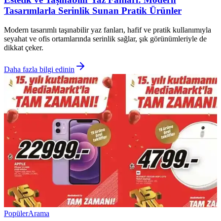
Tasarımlarla Serinlik Sunan Pratik Ürünler
Modern tasarımlı taşınabilir yaz fanları, hafif ve pratik kullanımıyla
seyahat ve ofis ortamlarında serinlik sağlar, şık görünümleriyle de
dikkat çeker.
Daha fazla bilgi edinin
Popüler
Arama