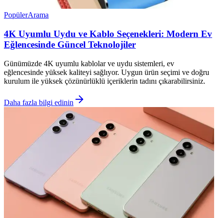
Popüler
Arama
4K Uyumlu Uydu ve Kablo Seçenekleri: Modern Ev
Eğlencesinde Güncel Teknolojiler
Günümüzde 4K uyumlu kablolar ve uydu sistemleri, ev
eğlencesinde yüksek kaliteyi sağlıyor. Uygun ürün seçimi ve doğru
kurulum ile yüksek çözünürlüklü içeriklerin tadını çıkarabilirsiniz.
Daha fazla bilgi edinin