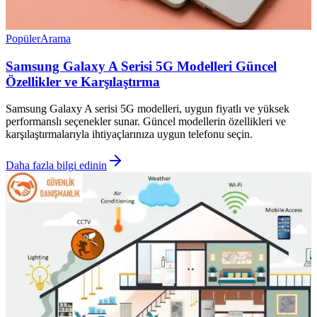
Popüler
Arama
Samsung Galaxy A Serisi 5G Modelleri Güncel
Özellikler ve Karşılaştırma
Samsung Galaxy A serisi 5G modelleri, uygun fiyatlı ve yüksek
performanslı seçenekler sunar. Güncel modellerin özellikleri ve
karşılaştırmalarıyla ihtiyaçlarınıza uygun telefonu seçin.
Daha fazla bilgi edinin