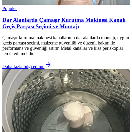
Popüler
Dar Alanlarda Çamaşır Kurutma Makinesi Kanalı
Geçiş Parçası Seçimi ve Montajı
Çamaşır kurutma makinesi kanallarının dar alanlarda montajı, uygun
geçiş parçası seçimi, malzeme güvenliği ve düzenli bakım ile
performans ve güvenliği artırır. Metal kanallar ve kısa periskoplar
tercih edilmelidir.
Daha fazla bilgi edinin