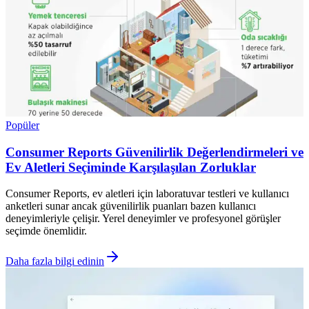
Popüler
Consumer Reports Güvenilirlik Değerlendirmeleri ve
Ev Aletleri Seçiminde Karşılaşılan Zorluklar
Consumer Reports, ev aletleri için laboratuvar testleri ve kullanıcı
anketleri sunar ancak güvenilirlik puanları bazen kullanıcı
deneyimleriyle çelişir. Yerel deneyimler ve profesyonel görüşler
seçimde önemlidir.
Daha fazla bilgi edinin