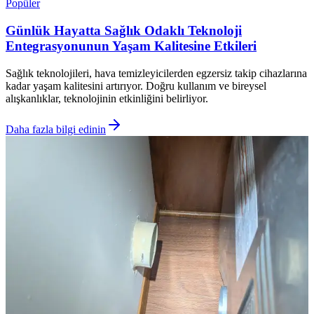
Popüler
Günlük Hayatta Sağlık Odaklı Teknoloji
Entegrasyonunun Yaşam Kalitesine Etkileri
Sağlık teknolojileri, hava temizleyicilerden egzersiz takip cihazlarına
kadar yaşam kalitesini artırıyor. Doğru kullanım ve bireysel
alışkanlıklar, teknolojinin etkinliğini belirliyor.
Daha fazla bilgi edinin