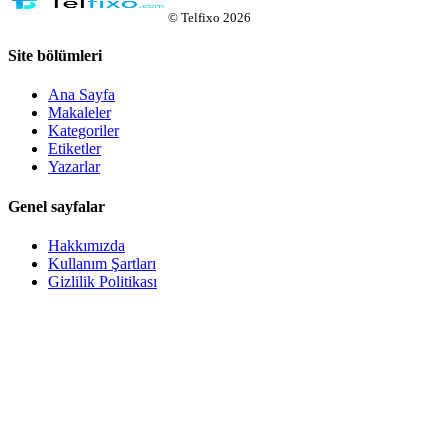
©
Telfixo
2026
Site bölümleri
Ana Sayfa
Makaleler
Kategoriler
Etiketler
Yazarlar
Genel sayfalar
Hakkımızda
Kullanım Şartları
Gizlilik Politikası