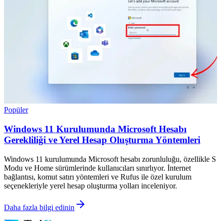
Popüler
Windows 11 Kurulumunda Microsoft Hesabı
Gerekliliği ve Yerel Hesap Oluşturma Yöntemleri
Windows 11 kurulumunda Microsoft hesabı zorunluluğu, özellikle S
Modu ve Home sürümlerinde kullanıcıları sınırlıyor. İnternet
bağlantısı, komut satırı yöntemleri ve Rufus ile özel kurulum
seçenekleriyle yerel hesap oluşturma yolları inceleniyor.
Daha fazla bilgi edinin