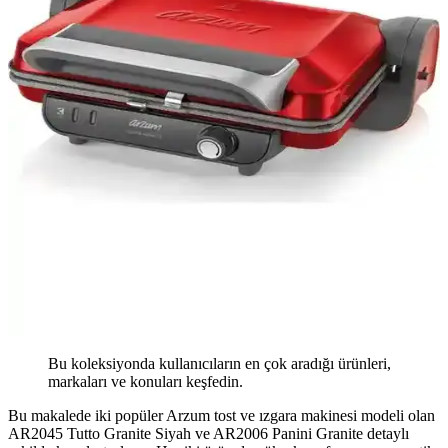
Bu koleksiyonda kullanıcıların en çok aradığı ürünleri,
markaları ve konuları keşfedin.
Bu makalede iki popüler Arzum tost ve ızgara makinesi modeli olan
AR2045 Tutto Granite Siyah ve AR2006 Panini Granite detaylı