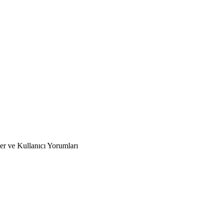
er ve Kullanıcı Yorumları