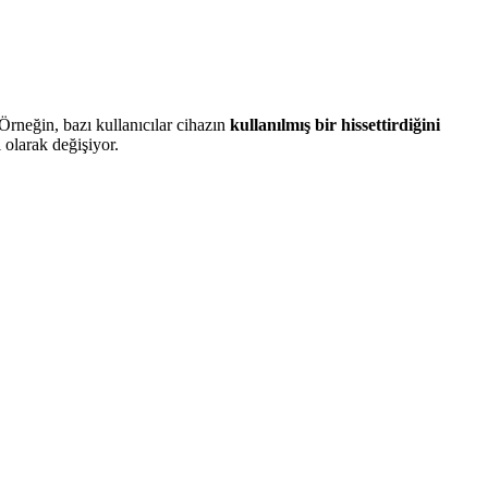
Örneğin, bazı kullanıcılar cihazın
kullanılmış bir hissettirdiğini
 olarak değişiyor.