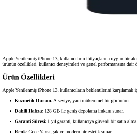
Apple Yenilenmiş iPhone 13, kullanıcıların ihtiyaçlarına uygun bir akıl
ürünün özellikleri, kullanıcı deneyimleri ve genel performansına dair 
Ürün Özellikleri
Apple Yenilenmiş iPhone 13, kullanıcıların beklentilerini karşılamak içi
Kozmetik Durum
: A seviye, yani mükemmel bir görünüm.
Dahili Hafıza
: 128 GB ile geniş depolama imkanı sunar.
Garanti Süresi
: 1 yıl garanti, kullanıcıya güvenli bir satın alm
Renk
: Gece Yarısı, şık ve modern bir estetik sunar.