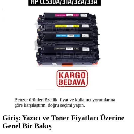
Benzer ürünleri özellik, fiyat ve kullanıcı yorumlarına
göre karşılaştırın, doğru seçimi yapın.
Giriş: Yazıcı ve Toner Fiyatları Üzerine
Genel Bir Bakış