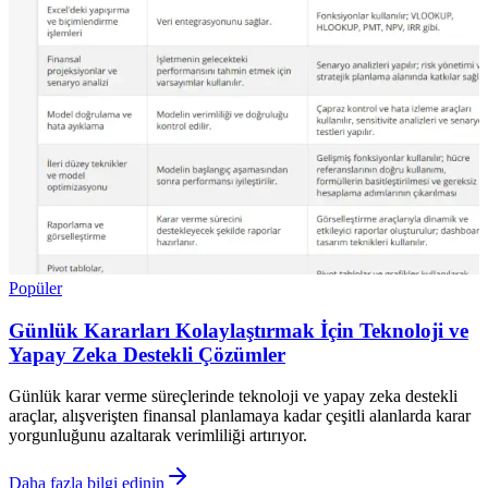
Popüler
Günlük Kararları Kolaylaştırmak İçin Teknoloji ve
Yapay Zeka Destekli Çözümler
Günlük karar verme süreçlerinde teknoloji ve yapay zeka destekli
araçlar, alışverişten finansal planlamaya kadar çeşitli alanlarda karar
yorgunluğunu azaltarak verimliliği artırıyor.
Daha fazla bilgi edinin