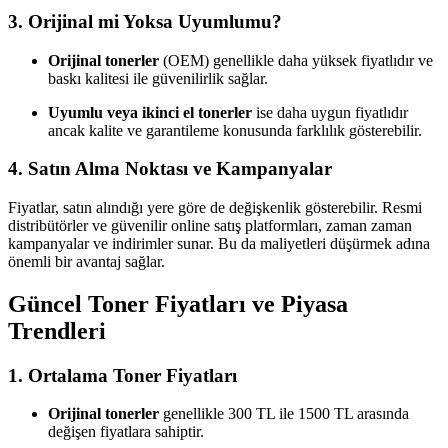
3. Orijinal mi Yoksa Uyumlumu?
Orijinal tonerler
(OEM) genellikle daha yüksek fiyatlıdır ve
baskı kalitesi ile güvenilirlik sağlar.
Uyumlu veya ikinci el tonerler
ise daha uygun fiyatlıdır
ancak kalite ve garantileme konusunda farklılık gösterebilir.
4. Satın Alma Noktası ve Kampanyalar
Fiyatlar, satın alındığı yere göre de değişkenlik gösterebilir. Resmi
distribütörler ve güvenilir online satış platformları, zaman zaman
kampanyalar ve indirimler sunar. Bu da maliyetleri düşürmek adına
önemli bir avantaj sağlar.
Güncel Toner Fiyatları ve Piyasa
Trendleri
1. Ortalama Toner Fiyatları
Orijinal tonerler
genellikle 300 TL ile 1500 TL arasında
değişen fiyatlara sahiptir.