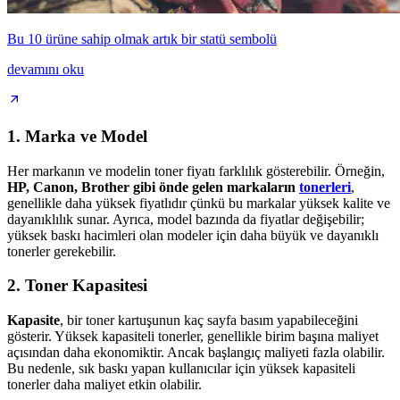
Bu 10 ürüne sahip olmak artık bir statü sembolü
devamını oku
1. Marka ve Model
Her markanın ve modelin toner fiyatı farklılık gösterebilir. Örneğin,
HP, Canon, Brother gibi önde gelen markaların
tonerleri
,
genellikle daha yüksek fiyatlıdır çünkü bu markalar yüksek kalite ve
dayanıklılık sunar. Ayrıca, model bazında da fiyatlar değişebilir;
yüksek baskı hacimleri olan modeler için daha büyük ve dayanıklı
tonerler gerekebilir.
2. Toner Kapasitesi
Kapasite
, bir toner kartuşunun kaç sayfa basım yapabileceğini
gösterir. Yüksek kapasiteli tonerler, genellikle birim başına maliyet
açısından daha ekonomiktir. Ancak başlangıç maliyeti fazla olabilir.
Bu nedenle, sık baskı yapan kullanıcılar için yüksek kapasiteli
tonerler daha maliyet etkin olabilir.