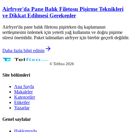
Airfryer'da Pane Balık Filetosu Pişirme Teknikleri
ve Dikkat Edilmesi Gerekenler
Airfryer'da pane balık filetosu pişirirken dış kaplamanın
sertleşmesini önlemek için yeterli yağ kullanımı ve doğru pişirme
süresi önemlidir. Paket talimatları airfryer için birebir geçerli değildir.
Daha fazla bilgi edinin
©
Telfixo
2026
Site bölümleri
Ana Sayfa
Makaleler
Kategoriler
Etiketler
Yazarlar
Genel sayfalar
Hakkımızda