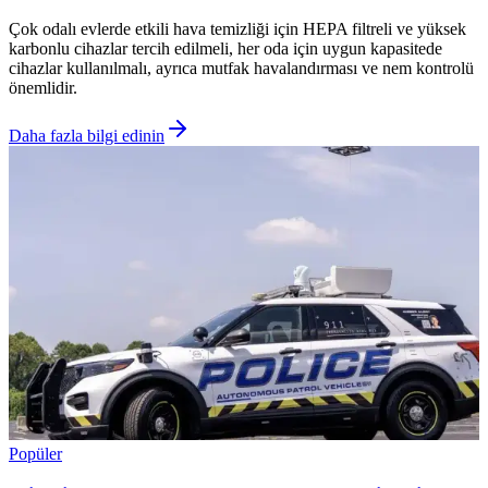
Çok odalı evlerde etkili hava temizliği için HEPA filtreli ve yüksek
karbonlu cihazlar tercih edilmeli, her oda için uygun kapasitede
cihazlar kullanılmalı, ayrıca mutfak havalandırması ve nem kontrolü
önemlidir.
Daha fazla bilgi edinin
Popüler