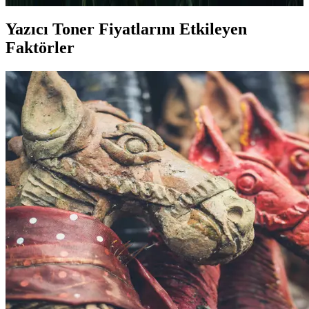
Yazıcı Toner Fiyatlarını Etkileyen
Faktörler