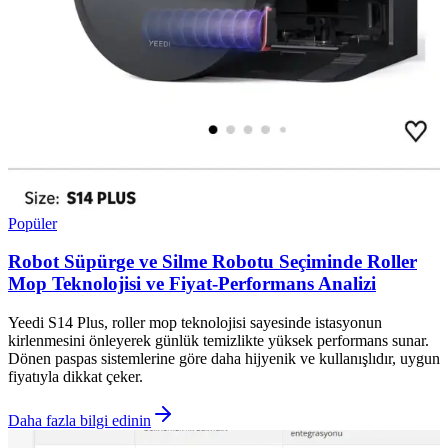
Popüler
Robot Süpürge ve Silme Robotu Seçiminde Roller
Mop Teknolojisi ve Fiyat-Performans Analizi
Yeedi S14 Plus, roller mop teknolojisi sayesinde istasyonun
kirlenmesini önleyerek günlük temizlikte yüksek performans sunar.
Dönen paspas sistemlerine göre daha hijyenik ve kullanışlıdır, uygun
fiyatıyla dikkat çeker.
Daha fazla bilgi edinin