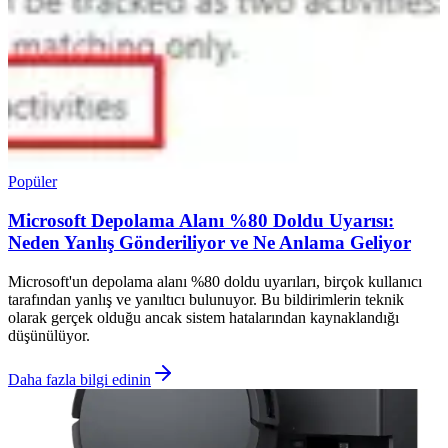
Popüler
Microsoft Depolama Alanı %80 Doldu Uyarısı:
Neden Yanlış Gönderiliyor ve Ne Anlama Geliyor
Microsoft'un depolama alanı %80 doldu uyarıları, birçok kullanıcı
tarafından yanlış ve yanıltıcı bulunuyor. Bu bildirimlerin teknik
olarak gerçek olduğu ancak sistem hatalarından kaynaklandığı
düşünülüyor.
Daha fazla bilgi edinin