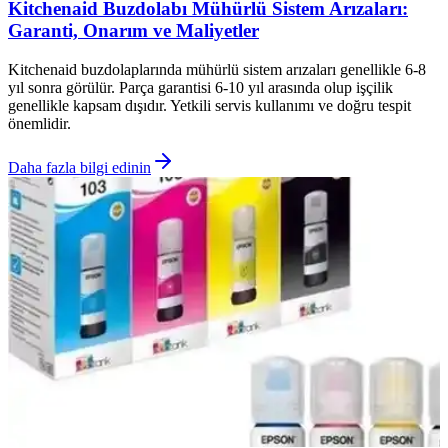
Kitchenaid Buzdolabı Mühürlü Sistem Arızaları:
Garanti, Onarım ve Maliyetler
Kitchenaid buzdolaplarında mühürlü sistem arızaları genellikle 6-8
yıl sonra görülür. Parça garantisi 6-10 yıl arasında olup işçilik
genellikle kapsam dışıdır. Yetkili servis kullanımı ve doğru tespit
önemlidir.
Daha fazla bilgi edinin