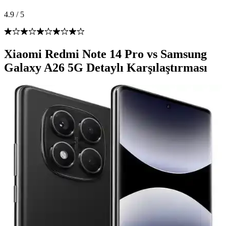
4.9
/
5
Xiaomi Redmi Note 14 Pro vs Samsung
Galaxy A26 5G Detaylı Karşılaştırması