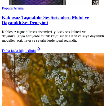
Popüler
Arama
Kablosuz Taşınabilir Ses Sistemleri: Mobil ve
Dayanıklı Ses Deneyimi
Kablosuz taşınabilir ses sistemleri, yüksek ses kalitesi ve
dayanıklılığıyla her yerde müzik keyfi sunar. Hafif ve suya dayanıklı
modeller, açık hava ve seyahatlerde ideal seçimdir.
Daha fazla bilgi edinin