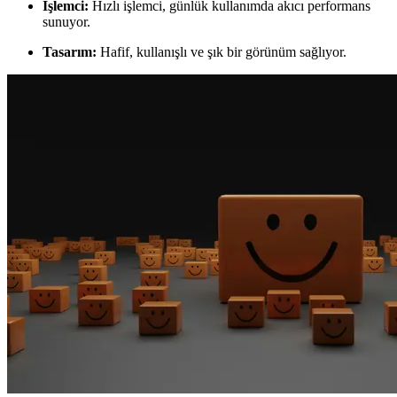
İşlemci:
Hızlı işlemci, günlük kullanımda akıcı performans
sunuyor.
Tasarım:
Hafif, kullanışlı ve şık bir görünüm sağlıyor.