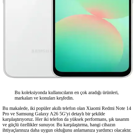
Bu koleksiyonda kullanıcıların en çok aradığı ürünleri,
markaları ve konuları keşfedin.
Bu makalede, iki popüler akıllı telefon olan Xiaomi Redmi Note 14
Pro ve Samsung Galaxy A26 5G'yi detaylı bir şekilde
karşılaştırıyoruz. Her iki telefon da yüksek performans, şık tasarım
ve güçlü özellikler sunuyor. Bu karşılaştırma, hangi cihazın
ihtiyaçlarınıza daha uygun olduğunu anlamanıza yardımcı olacaktır.