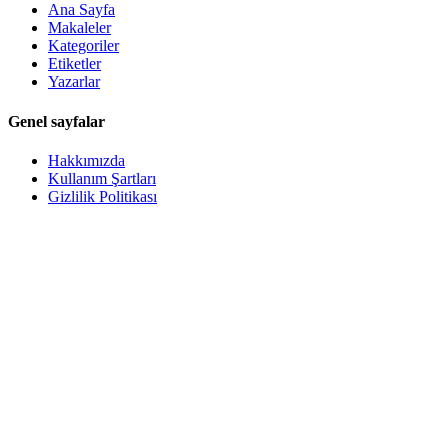
Ana Sayfa
Makaleler
Kategoriler
Etiketler
Yazarlar
Genel sayfalar
Hakkımızda
Kullanım Şartları
Gizlilik Politikası