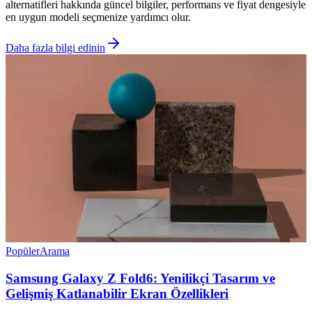
alternatifleri hakkında güncel bilgiler, performans ve fiyat dengesiyle
en uygun modeli seçmenize yardımcı olur.
Daha fazla bilgi edinin
Popüler
Arama
Samsung Galaxy Z Fold6: Yenilikçi Tasarım ve
Gelişmiş Katlanabilir Ekran Özellikleri