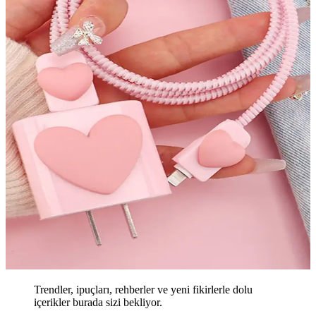
Trendler, ipuçları, rehberler ve yeni fikirlerle dolu
içerikler burada sizi bekliyor.