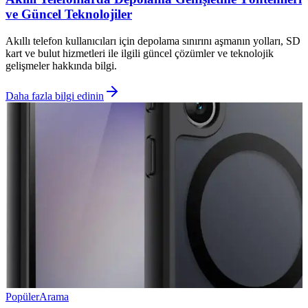
ve Güncel Teknolojiler
Akıllı telefon kullanıcıları için depolama sınırını aşmanın yolları, SD
kart ve bulut hizmetleri ile ilgili güncel çözümler ve teknolojik
gelişmeler hakkında bilgi.
Daha fazla bilgi edinin
Popüler
Arama