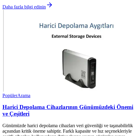
Daha fazla bilgi edinin
Popüler
Arama
Harici Depolama Cihazlarının Günümüzdeki Önemi
ve Çeşitleri
Günümüzde harici depolama cihazları veri güvenliği ve taşınabilirlik
açısından kritik öneme sahiptir. Farklı kapasite ve hız seçenekleriyle