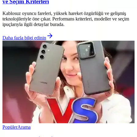
ve Seçim Kriterleri
Kablosuz oyuncu fareleri, yüksek hareket özgürlüğü ve gelişmiş
teknolojileriyle öne çıkar. Performans kriterleri, modeller ve seçim
ipuçlarıyla ilgili detaylar burada.
Daha fazla bilgi edinin
Popüler
Arama