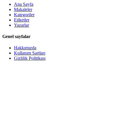
Ana Sayfa
Makaleler
Kategoriler
Etiketler
Yazarlar
Genel sayfalar
Hakkımızda
Kullanım Şartları
Gizlilik Politikası