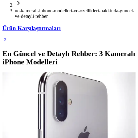
uc-kamerali-iphone-modelleri-ve-ozellikleri-hakkinda-guncel-
ve-detayli-rehber
Ürün Karşılaştırmaları
En Güncel ve Detaylı Rehber: 3 Kameralı
iPhone Modelleri