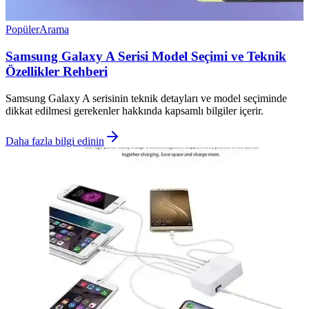
Popüler
Arama
Samsung Galaxy A Serisi Model Seçimi ve Teknik
Özellikler Rehberi
Samsung Galaxy A serisinin teknik detayları ve model seçiminde
dikkat edilmesi gerekenler hakkında kapsamlı bilgiler içerir.
Daha fazla bilgi edinin