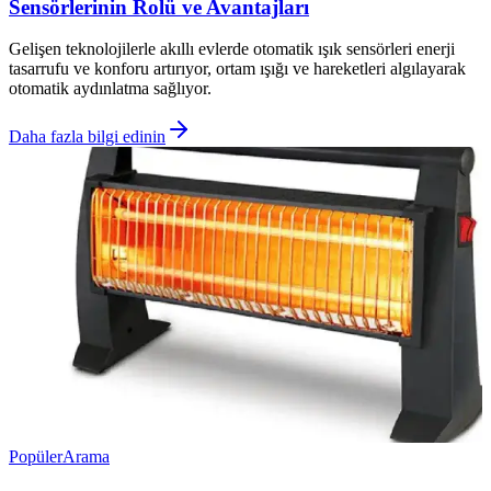
Sensörlerinin Rolü ve Avantajları
Gelişen teknolojilerle akıllı evlerde otomatik ışık sensörleri enerji
tasarrufu ve konforu artırıyor, ortam ışığı ve hareketleri algılayarak
otomatik aydınlatma sağlıyor.
Daha fazla bilgi edinin
Popüler
Arama