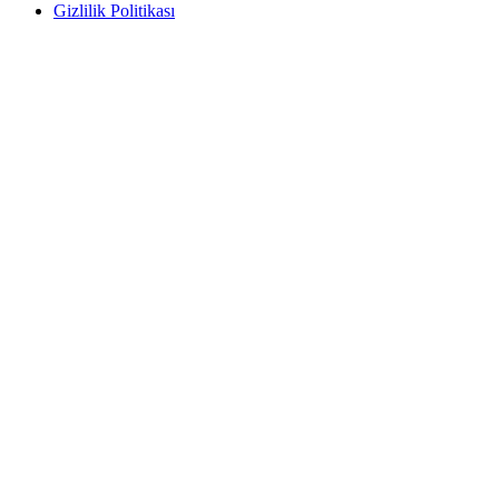
Gizlilik Politikası