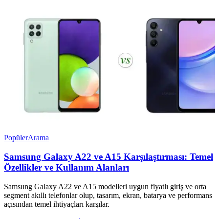
Popüler
Arama
Samsung Galaxy A22 ve A15 Karşılaştırması: Temel
Özellikler ve Kullanım Alanları
Samsung Galaxy A22 ve A15 modelleri uygun fiyatlı giriş ve orta
segment akıllı telefonlar olup, tasarım, ekran, batarya ve performans
açısından temel ihtiyaçları karşılar.