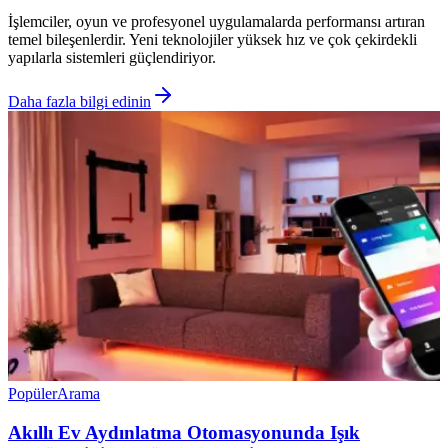
İşlemciler, oyun ve profesyonel uygulamalarda performansı artıran
temel bileşenlerdir. Yeni teknolojiler yüksek hız ve çok çekirdekli
yapılarla sistemleri güçlendiriyor.
Daha fazla bilgi edinin
Popüler
Arama
Akıllı Ev Aydınlatma Otomasyonunda Işık