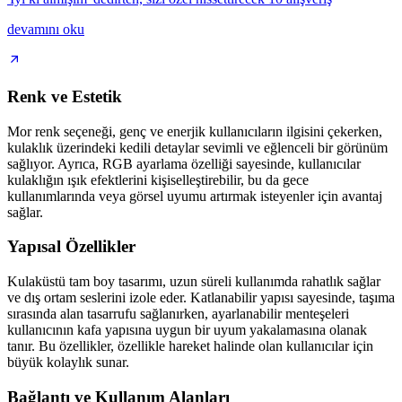
devamını oku
Renk ve Estetik
Mor renk seçeneği, genç ve enerjik kullanıcıların ilgisini çekerken,
kulaklık üzerindeki kedili detaylar sevimli ve eğlenceli bir görünüm
sağlıyor. Ayrıca, RGB ayarlama özelliği sayesinde, kullanıcılar
kulaklığın ışık efektlerini kişiselleştirebilir, bu da gece
kullanımlarında veya görsel uyumu artırmak isteyenler için avantaj
sağlar.
Yapısal Özellikler
Kulaküstü tam boy tasarımı, uzun süreli kullanımda rahatlık sağlar
ve dış ortam seslerini izole eder. Katlanabilir yapısı sayesinde, taşıma
sırasında alan tasarrufu sağlanırken, ayarlanabilir menteşeleri
kullanıcının kafa yapısına uygun bir uyum yakalamasına olanak
tanır. Bu özellikler, özellikle hareket halinde olan kullanıcılar için
büyük kolaylık sunar.
Bağlantı ve Kullanım Alanları