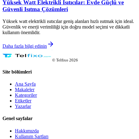
Yüksek Watt Elektrikli Isıtıcılar: Evde Güçlü ve
Güvenli Isıtma Çözümleri
Yüksek watt elektrikli ısıtıcılar geniş alanları hızlı ısıtmak için ideal.
Güvenlik ve enerji verimliliği için doğru model seçimi ve dikkatli
kullanım önemlidir.
Daha fazla bilgi edinin
©
Telfixo
2026
Site bölümleri
Ana Sayfa
Makaleler
Kategoriler
Etiketler
Yazarlar
Genel sayfalar
Hakkımızda
Kullanım Şartları