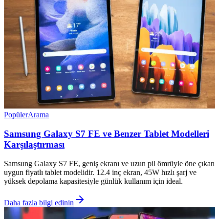
Popüler
Arama
Samsung Galaxy S7 FE ve Benzer Tablet Modelleri
Karşılaştırması
Samsung Galaxy S7 FE, geniş ekranı ve uzun pil ömrüyle öne çıkan
uygun fiyatlı tablet modelidir. 12.4 inç ekran, 45W hızlı şarj ve
yüksek depolama kapasitesiyle günlük kullanım için ideal.
Daha fazla bilgi edinin