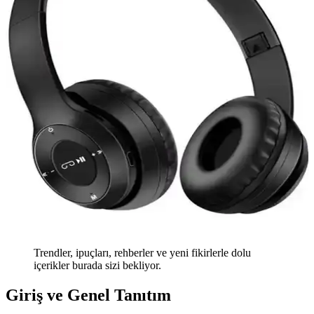
Trendler, ipuçları, rehberler ve yeni fikirlerle dolu
içerikler burada sizi bekliyor.
Giriş ve Genel Tanıtım