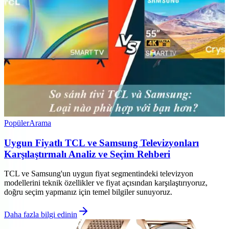
Popüler
Arama
Uygun Fiyatlı TCL ve Samsung Televizyonları
Karşılaştırmalı Analiz ve Seçim Rehberi
TCL ve Samsung'un uygun fiyat segmentindeki televizyon
modellerini teknik özellikler ve fiyat açısından karşılaştırıyoruz,
doğru seçim yapmanız için temel bilgiler sunuyoruz.
Daha fazla bilgi edinin