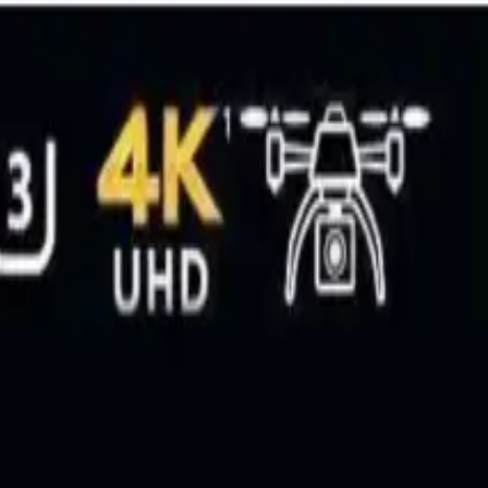
kleri