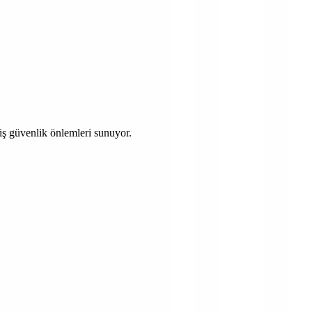
miş güvenlik önlemleri sunuyor.