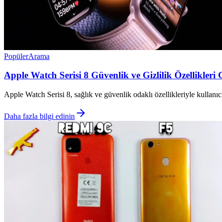
Popüler
Arama
Apple Watch Serisi 8 Güvenlik ve Gizlilik Özellikleri
Apple Watch Serisi 8, sağlık ve güvenlik odaklı özellikleriyle kullanıc
Daha fazla bilgi edinin