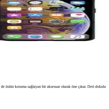
m de üstün koruma sağlayan bir aksesuar olarak öne çıkar. Deri dokulu