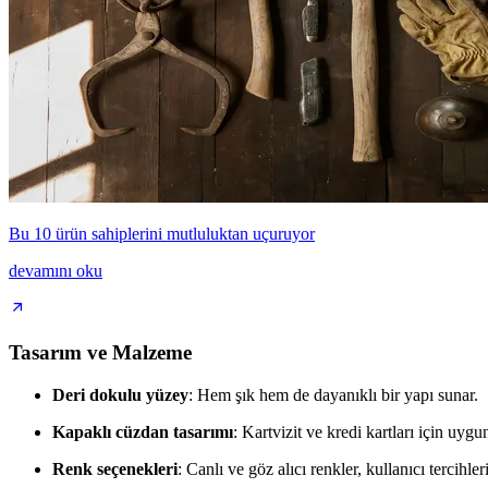
Bu 10 ürün sahiplerini mutluluktan uçuruyor
devamını oku
Tasarım ve Malzeme
Deri dokulu yüzey
: Hem şık hem de dayanıklı bir yapı sunar.
Kapaklı cüzdan tasarımı
: Kartvizit ve kredi kartları için uygu
Renk seçenekleri
: Canlı ve göz alıcı renkler, kullanıcı tercihleri