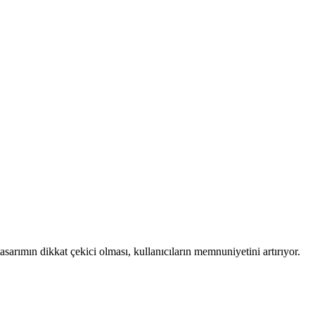
asarımın dikkat çekici olması, kullanıcıların memnuniyetini artırıyor.