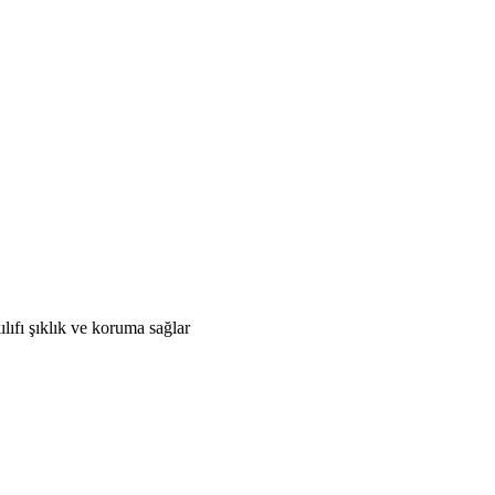
ıfı şıklık ve koruma sağlar