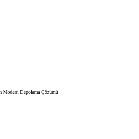
an Modern Depolama Çözümü