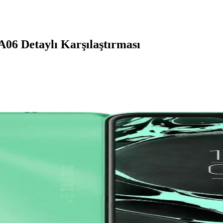
06 Detaylı Karşılaştırması