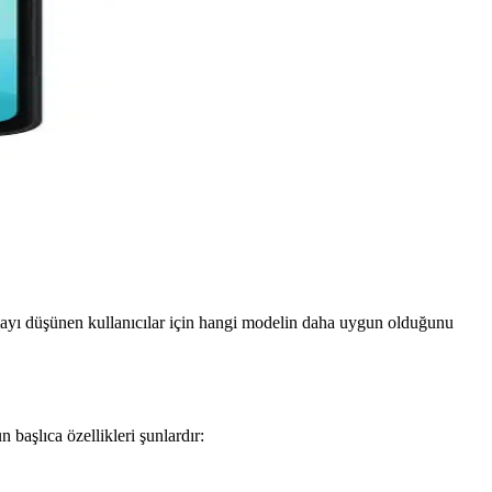
lmayı düşünen kullanıcılar için hangi modelin daha uygun olduğunu
 başlıca özellikleri şunlardır: