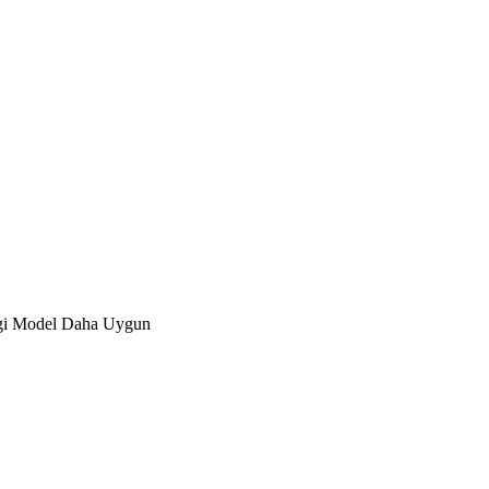
ngi Model Daha Uygun