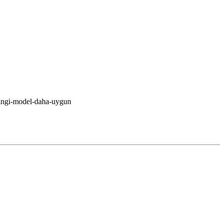
hangi-model-daha-uygun