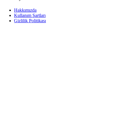
Hakkımızda
Kullanım Şartları
Gizlilik Politikası