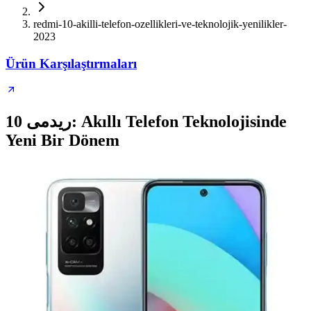
redmi-10-akilli-telefon-ozellikleri-ve-teknolojik-yenilikler-
2023
Ürün Karşılaştırmaları
ریدمی 10: Akıllı Telefon Teknolojisinde
Yeni Bir Dönem