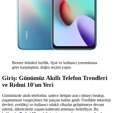
Benzer ürünleri özellik, fiyat ve kullanıcı yorumlarına
göre karşılaştırın, doğru seçimi yapın.
Giriş: Günümüz Akıllı Telefon Trendleri
ve Rıdmi 10'un Yeri
Günümüzde akıllı telefonlar, sadece iletişim aracı olmayı bırakıp,
yaşamımızın vazgeçilmez bir parçası haline geldi. Özellikle teknoloji
devleri, yenilikçi ve kullanıcı odaklı cihazlar geliştirmeye devam
ederek, tüketicilerin yaşam kalitesini artırmayı hedefliyor. Bu