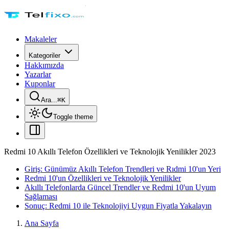
Makaleler
Kategoriler
Hakkımızda
Yazarlar
Kuponlar
Ara...
⌘
K
Toggle theme
Redmi 10 Akıllı Telefon Özellikleri ve Teknolojik Yenilikler 2023
Giriş: Günümüz Akıllı Telefon Trendleri ve Rıdmi 10'un Yeri
Redmi 10'un Özellikleri ve Teknolojik Yenilikler
Akıllı Telefonlarda Güncel Trendler ve Redmi 10'un Uyum
Sağlaması
Sonuç: Redmi 10 ile Teknolojiyi Uygun Fiyatla Yakalayın
Ana Sayfa