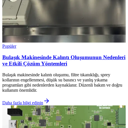
Popüler
Bulaşık Makinesinde Kalıntı Oluşumunun Nedenleri
ve Etkili Çözüm Yöntemleri
Bulaşık makinesinde kalıntı oluşumu, filtre tıkanıklığı, sprey
kollarının engellenmesi, düşük su basıncı ve yanlış yıkama
programları gibi nedenlerden kaynaklanır. Düzenli bakım ve doğru
kullanım önemlidir.
Daha fazla bilgi edinin