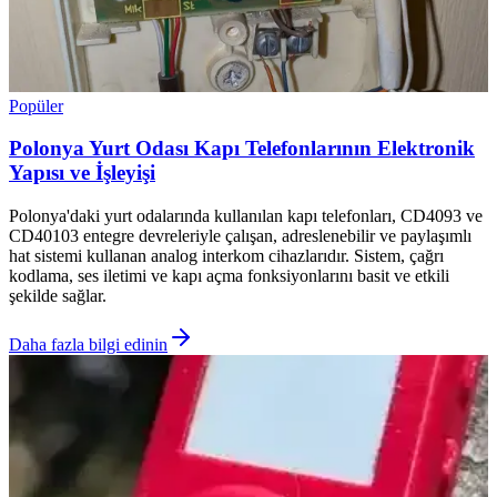
Popüler
Polonya Yurt Odası Kapı Telefonlarının Elektronik
Yapısı ve İşleyişi
Polonya'daki yurt odalarında kullanılan kapı telefonları, CD4093 ve
CD40103 entegre devreleriyle çalışan, adreslenebilir ve paylaşımlı
hat sistemi kullanan analog interkom cihazlarıdır. Sistem, çağrı
kodlama, ses iletimi ve kapı açma fonksiyonlarını basit ve etkili
şekilde sağlar.
Daha fazla bilgi edinin