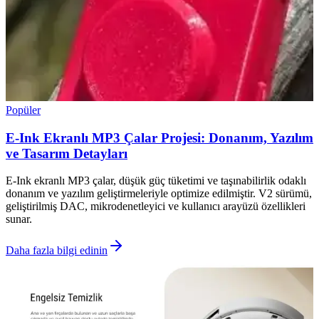
Popüler
E-Ink Ekranlı MP3 Çalar Projesi: Donanım, Yazılım
ve Tasarım Detayları
E-Ink ekranlı MP3 çalar, düşük güç tüketimi ve taşınabilirlik odaklı
donanım ve yazılım geliştirmeleriyle optimize edilmiştir. V2 sürümü,
geliştirilmiş DAC, mikrodenetleyici ve kullanıcı arayüzü özellikleri
sunar.
Daha fazla bilgi edinin