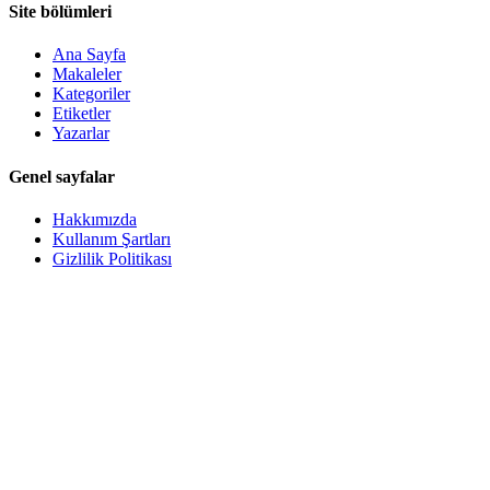
Site bölümleri
Ana Sayfa
Makaleler
Kategoriler
Etiketler
Yazarlar
Genel sayfalar
Hakkımızda
Kullanım Şartları
Gizlilik Politikası