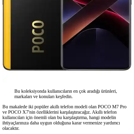
Bu koleksiyonda kullanıcıların en çok aradığı ürünleri,
markaları ve konuları keşfedin.
Bu makalede iki popüler akıllı telefon modeli olan POCO M7 Pro
ve POCO X7'nin özelliklerini karşılaştıracağız. Akıllı telefon
kullanıcıları için önemli olan bu karşılaştırma, hangi modelin
ihtiyaçlarınıza daha uygun olduğuna karar vermenize yardımcı
olacaktır.