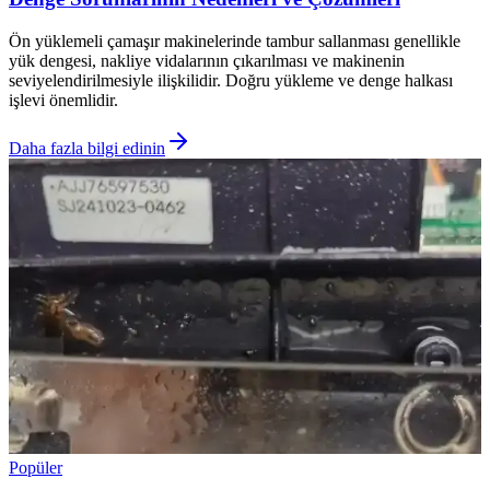
Ön yüklemeli çamaşır makinelerinde tambur sallanması genellikle
yük dengesi, nakliye vidalarının çıkarılması ve makinenin
seviyelendirilmesiyle ilişkilidir. Doğru yükleme ve denge halkası
işlevi önemlidir.
Daha fazla bilgi edinin
Popüler