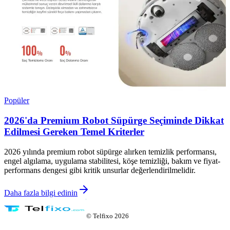
Popüler
2026'da Premium Robot Süpürge Seçiminde Dikkat
Edilmesi Gereken Temel Kriterler
2026 yılında premium robot süpürge alırken temizlik performansı,
engel algılama, uygulama stabilitesi, köşe temizliği, bakım ve fiyat-
performans dengesi gibi kritik unsurlar değerlendirilmelidir.
Daha fazla bilgi edinin
©
Telfixo
2026