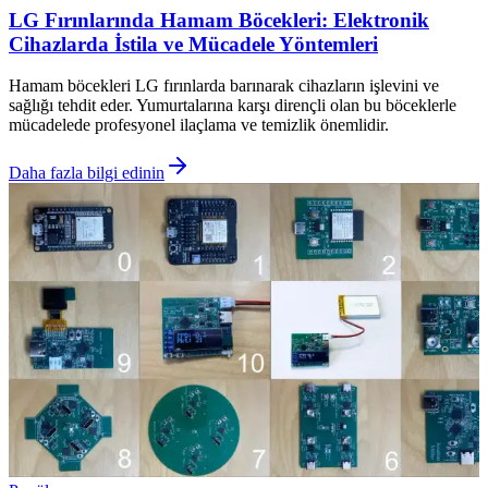
LG Fırınlarında Hamam Böcekleri: Elektronik
Cihazlarda İstila ve Mücadele Yöntemleri
Hamam böcekleri LG fırınlarda barınarak cihazların işlevini ve
sağlığı tehdit eder. Yumurtalarına karşı dirençli olan bu böceklerle
mücadelede profesyonel ilaçlama ve temizlik önemlidir.
Daha fazla bilgi edinin