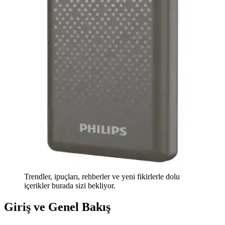
Trendler, ipuçları, rehberler ve yeni fikirlerle dolu
içerikler burada sizi bekliyor.
Giriş ve Genel Bakış