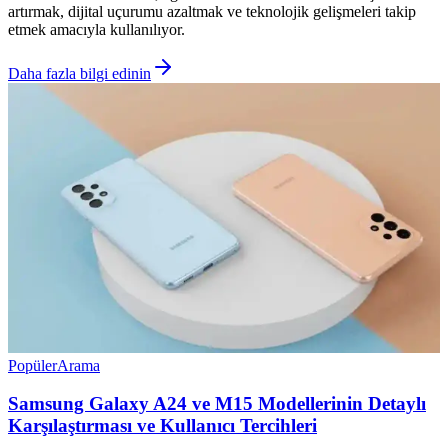
artırmak, dijital uçurumu azaltmak ve teknolojik gelişmeleri takip
etmek amacıyla kullanılıyor.
Daha fazla bilgi edinin
Popüler
Arama
Samsung Galaxy A24 ve M15 Modellerinin Detaylı
Karşılaştırması ve Kullanıcı Tercihleri