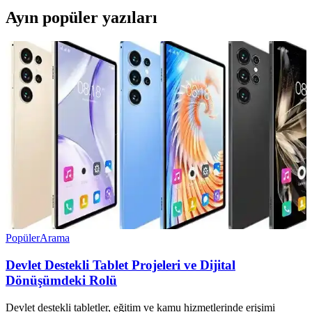
Ayın popüler yazıları
Popüler
Arama
Devlet Destekli Tablet Projeleri ve Dijital
Dönüşümdeki Rolü
Devlet destekli tabletler, eğitim ve kamu hizmetlerinde erişimi